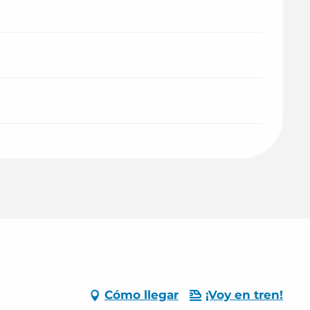
Cómo llegar
¡Voy en tren!