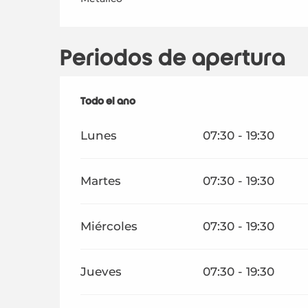
Periodos de apertura
Todo el año
Todo el año
Lunes
07:30 - 19:30
Martes
07:30 - 19:30
Miércoles
07:30 - 19:30
Jueves
07:30 - 19:30