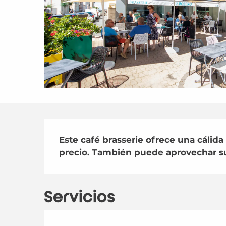
Descripción
Este café brasserie ofrece una cálid
precio. También puede aprovechar su
Servicios