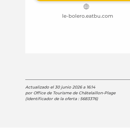
le-bolero.eatbu.com
Actualizado el 30 junio 2026 a 16:14
por Office de Tourisme de Châtelaillon-Plage
(Identificador de la oferta :
5683376
)