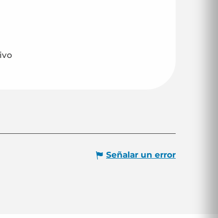
ivo
Señalar un error