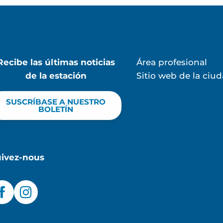
Recibe las últimas noticias
Área profesional
de la estación
Sitio web de la ciu
SUSCRÍBASE A NUESTRO
BOLETÍN
uivez-nous