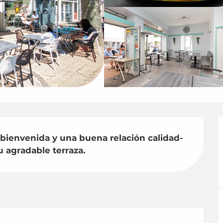
a bienvenida y una buena relación calidad-
 agradable terraza.