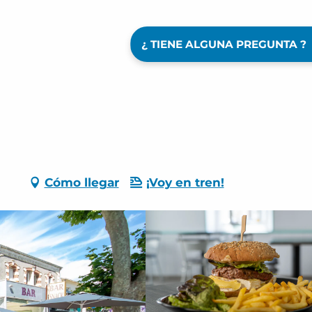
¿ TIENE ALGUNA PREGUNTA ?
Cómo llegar
¡Voy en tren!