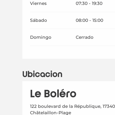
Viernes
07:30 - 19:30
Sábado
08:00 - 15:00
Domingo
Cerrado
Ubicación
Le Boléro
122 boulevard de la République, 17340
Châtelaillon-Plage