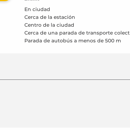
En ciudad
Cerca de la estación
Centro de la ciudad
Cerca de una parada de transporte colect
Parada de autobús a menos de 500 m