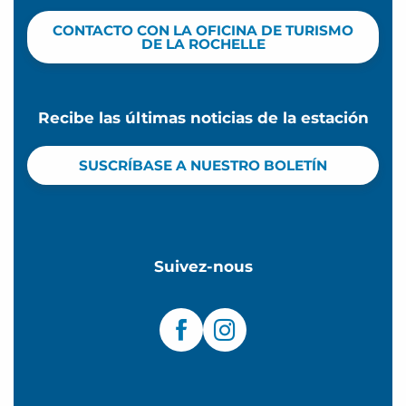
CONTACTO CON LA OFICINA DE TURISMO
DE LA ROCHELLE
Recibe las últimas noticias de la estación
SUSCRÍBASE A NUESTRO BOLETÍN
Suivez-nous