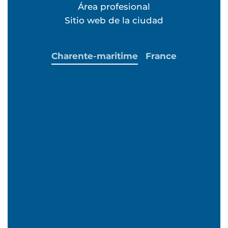
Área profesional
Sitio web de la ciudad
Charente-maritime
France