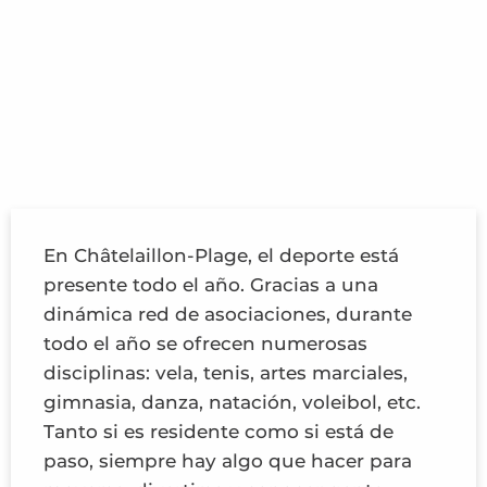
En Châtelaillon-Plage, el deporte está
presente todo el año. Gracias a una
dinámica red de asociaciones, durante
todo el año se ofrecen numerosas
disciplinas: vela, tenis, artes marciales,
gimnasia, danza, natación, voleibol, etc.
Tanto si es residente como si está de
paso, siempre hay algo que hacer para