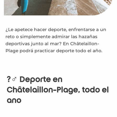
¿Le apetece hacer deporte, enfrentarse a un
reto o simplemente admirar las hazañas
deportivas junto al mar? En Châtelaillon-
Plage podrá practicar deporte todo el año.
?‍♂️ Deporte en
Châtelaillon-Plage, todo el
año