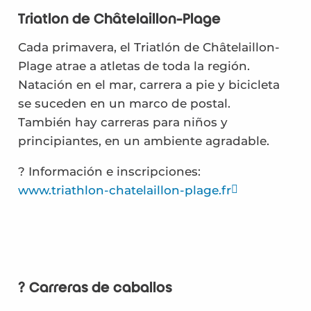
Triatlón de Châtelaillon-Plage
Cada primavera, el Triatlón de Châtelaillon-
Plage atrae a atletas de toda la región.
Natación en el mar, carrera a pie y bicicleta
se suceden en un marco de postal.
También hay carreras para niños y
principiantes, en un ambiente agradable.
? Información e inscripciones:
www.triathlon-chatelaillon-plage.fr
? Carreras de caballos