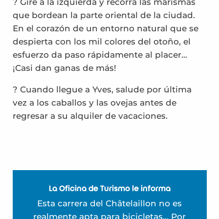
? Gire a la izquierda y recorra las marismas
que bordean la parte oriental de la ciudad.
En el corazón de un entorno natural que se
despierta con los mil colores del otoño, el
esfuerzo da paso rápidamente al placer…
¡Casi dan ganas de más!
? Cuando llegue a Yves, salude por última
vez a los caballos y las ovejas antes de
regresar a su alquiler de vacaciones.
La Oficina de Turismo le informa
Esta carrera del Châtelaillon no es
realmente apta para bicicletas… Por