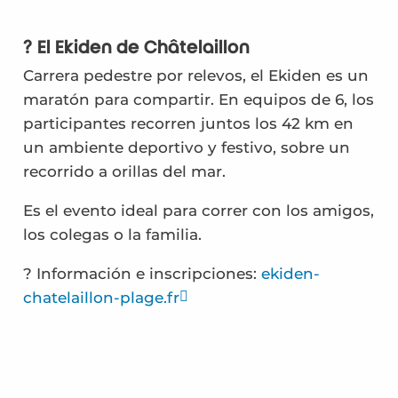
? El Ekiden de Châtelaillon
Carrera pedestre por relevos, el Ekiden es un
maratón para compartir. En equipos de 6, los
participantes recorren juntos los 42 km en
un ambiente deportivo y festivo, sobre un
recorrido a orillas del mar.
Es el evento ideal para correr con los amigos,
los colegas o la familia.
? Información e inscripciones:
ekiden-
chatelaillon-plage.fr