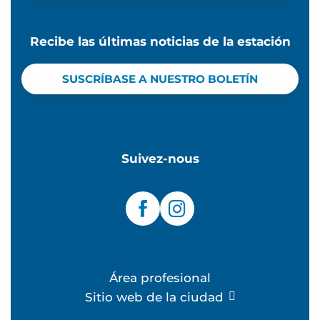
Recibe las últimas noticias de la estación
SUSCRÍBASE A NUESTRO BOLETÍN
Suivez-nous
Área profesional
Sitio web de la ciudad