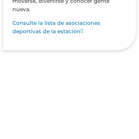
moverse, divertirse y conocer gente
nueva.
Consulte la lista de asociaciones
deportivas de la estación