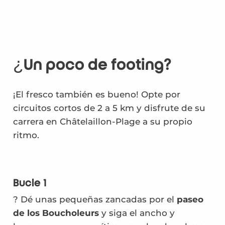
¿Un poco de footing?
¡El fresco también es bueno! Opte por
circuitos cortos de 2 a 5 km y disfrute de su
carrera en Châtelaillon-Plage a su propio
ritmo.
Bucle 1
? Dé unas pequeñas zancadas por el
paseo
de los Boucholeurs
y siga el ancho y