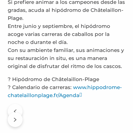
Si prefiere animar a los campeones desde las
gradas, acuda al hipódromo de Châtelaillon-
Plage.
Entre junio y septiembre, el hipódromo
acoge varias carreras de caballos por la
noche o durante el día.
Con su ambiente familiar, sus animaciones y
su restauración in situ, es una manera
original de disfrutar del ritmo de los cascos.
? Hipódromo de Châtelaillon-Plage
? Calendario de carreras:
www.hippodrome-
chatelaillonplage.fr/Agenda