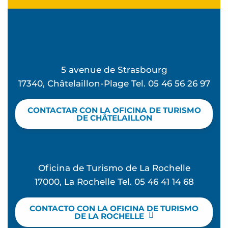
5 avenue de Strasbourg
17340, Châtelaillon-Plage Tel. 05 46 56 26 97
CONTACTAR CON LA OFICINA DE TURISMO
DE CHÂTELAILLON
Oficina de Turismo de La Rochelle
17000, La Rochelle Tel. 05 46 41 14 68
CONTACTO CON LA OFICINA DE TURISMO
DE LA ROCHELLE