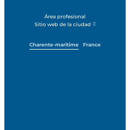
Área profesional
Sitio web de la ciudad
Charente-maritime
France