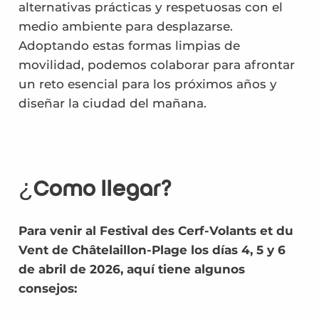
alternativas prácticas y respetuosas con el
medio ambiente para desplazarse.
Adoptando estas formas limpias de
movilidad, podemos colaborar para afrontar
un reto esencial para los próximos años y
diseñar la ciudad del mañana.
¿Cómo llegar?
Para venir al Festival des Cerf-Volants et du
Vent de Châtelaillon-Plage los días 4, 5 y 6
de abril de 2026, aquí tiene algunos
consejos: