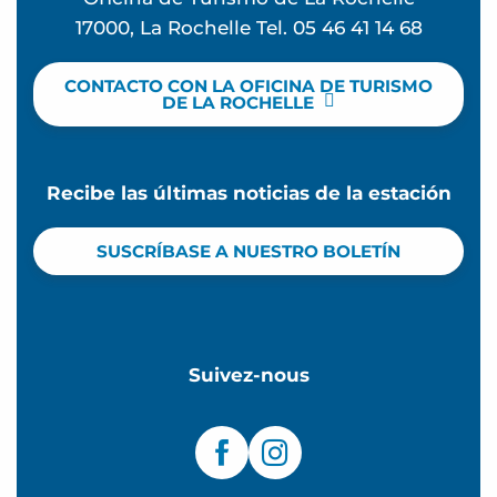
17000, La Rochelle Tel. 05 46 41 14 68
CONTACTO CON LA OFICINA DE TURISMO
DE LA ROCHELLE
Recibe las últimas noticias de la estación
SUSCRÍBASE A NUESTRO BOLETÍN
Suivez-nous