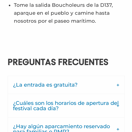
Tome la salida Boucholeurs de la D137,
aparque en el pueblo y camine hasta
nosotros por el paseo marítimo.
PREGUNTAS FRECUENTES
¿La entrada es gratuita?
¿Cuáles son los horarios de apertura del
festival cada día?
¿Hay algún aparcamiento reservado
para familias o PMR?