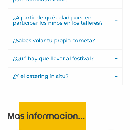
¿A partir de qué edad pueden
participar los niños en los talleres?
¿Sabes volar tu propia cometa?
¿Qué hay que llevar al festival?
¿Y el catering in situ?
Más información...