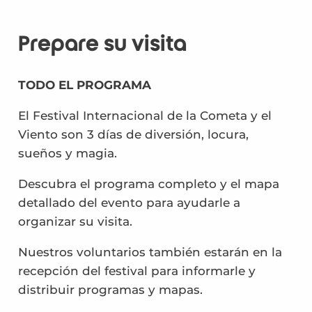
Prepare su visita
TODO EL PROGRAMA
El Festival Internacional de la Cometa y el
Viento son 3 días de diversión, locura,
sueños y magia.
Descubra el programa completo y el mapa
detallado del evento para ayudarle a
organizar su visita.
Nuestros voluntarios también estarán en la
recepción del festival para informarle y
distribuir programas y mapas.