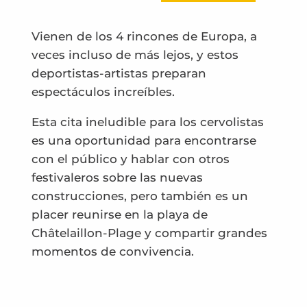
Vienen de los 4 rincones de Europa, a
veces incluso de más lejos, y estos
deportistas-artistas preparan
espectáculos increíbles.
Esta cita ineludible para los cervolistas
es una oportunidad para encontrarse
con el público y hablar con otros
festivaleros sobre las nuevas
construcciones, pero también es un
placer reunirse en la playa de
Châtelaillon-Plage y compartir grandes
momentos de convivencia.