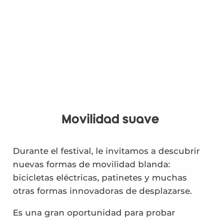
Movilidad suave
Durante el festival, le invitamos a descubrir
nuevas formas de movilidad blanda:
bicicletas eléctricas, patinetes y muchas
otras formas innovadoras de desplazarse.
Es una gran oportunidad para probar