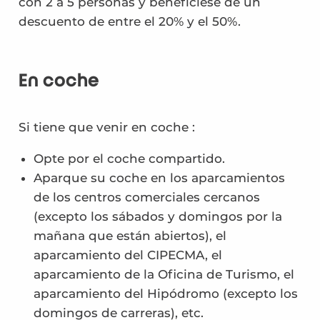
con 2 a 5 personas y benefíciese de un
descuento de entre el 20% y el 50%.
En coche
Si tiene que venir en coche :
Opte por el coche compartido.
Aparque su coche en los aparcamientos
de los centros comerciales cercanos
(excepto los sábados y domingos por la
mañana que están abiertos), el
aparcamiento del CIPECMA, el
aparcamiento de la Oficina de Turismo, el
aparcamiento del Hipódromo (excepto los
domingos de carreras), etc.