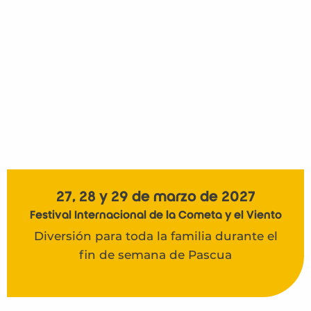
27, 28 y 29 de marzo de 2027
Festival Internacional de la Cometa y el Viento
Diversión para toda la familia durante el
fin de semana de Pascua