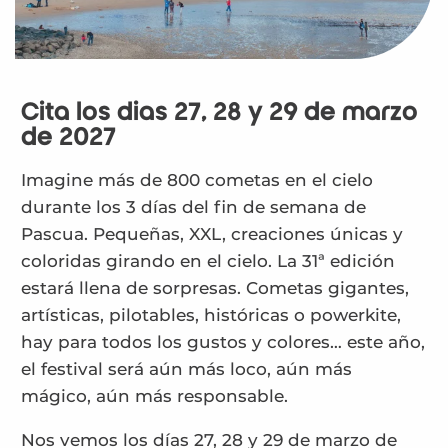
Cita los días 27, 28 y 29 de marzo
de 2027
Imagine más de 800 cometas en el cielo
durante los 3 días del fin de semana de
Pascua. Pequeñas, XXL, creaciones únicas y
coloridas girando en el cielo. La 31ª edición
estará llena de sorpresas. Cometas gigantes,
artísticas, pilotables, históricas o powerkite,
hay para todos los gustos y colores… este año,
el festival será aún más loco, aún más
mágico, aún más responsable.
Nos vemos los días 27, 28 y 29 de marzo de