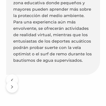
zona educativa donde pequeños y
mayores pueden aprender más sobre
la protección del medio ambiente.
Para una experiencia aún más
envolvente, se ofrecerán actividades
de realidad virtual, mientras que los
entusiastas de los deportes acuáticos
podrán probar suerte con la vela
optimist o el surf de remo durante los
bautismos de agua supervisados.