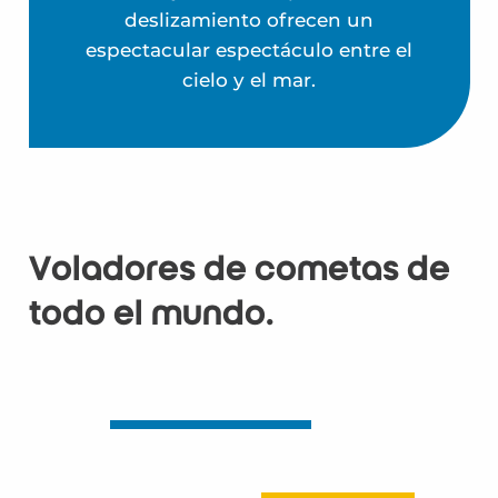
deslizamiento ofrecen un
espectacular espectáculo entre el
cielo y el mar.
Voladores de cometas de
todo el mundo.