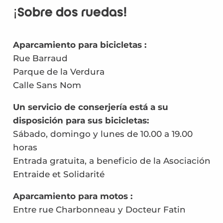
¡Sobre dos ruedas!
Aparcamiento para bicicletas :
Rue Barraud
Parque de la Verdura
Calle Sans Nom
Un servicio de conserjería está a su
disposición para sus bicicletas:
Sábado, domingo y lunes de 10.00 a 19.00
horas
Entrada gratuita, a beneficio de la Asociación
Entraide et Solidarité
Aparcamiento para motos :
Entre rue Charbonneau y Docteur Fatin