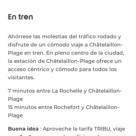
En tren
Ahórrese las molestias del tráfico rodado y
disfrute de un cómodo viaje a Châtelaillon-
Plage en tren. En pleno centro de la ciudad,
la estación de Châtelaillon-Plage ofrece un
acceso céntrico y cómodo para todos los
visitantes.
7 minutos entre La Rochelle y Châtelaillon-
Plage
15 minutos entre Rochefort y Châtelaillon-
Plage
Buena idea
: Aproveche la tarifa TRIBU, viaje