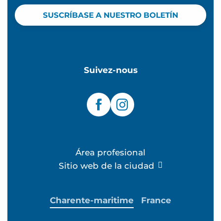
SUSCRÍBASE A NUESTRO BOLETÍN
Suivez-nous
Área profesional
Sitio web de la ciudad
Charente-maritime
France