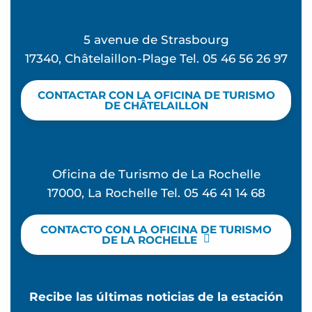
5 avenue de Strasbourg
17340, Châtelaillon-Plage Tel. 05 46 56 26 97
CONTACTAR CON LA OFICINA DE TURISMO
DE CHÂTELAILLON
Oficina de Turismo de La Rochelle
17000, La Rochelle Tel. 05 46 41 14 68
CONTACTO CON LA OFICINA DE TURISMO
DE LA ROCHELLE
Recibe las últimas noticias de la estación