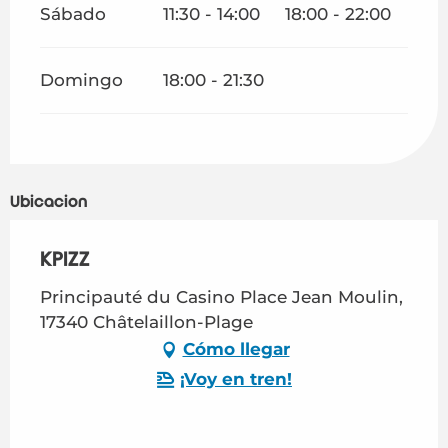
Sábado
11:30 - 14:00
18:00 - 22:00
Domingo
18:00 - 21:30
Ubicación
KPIZZ
Principauté du Casino Place Jean Moulin,
17340 Châtelaillon-Plage
Cómo llegar
¡Voy en tren!