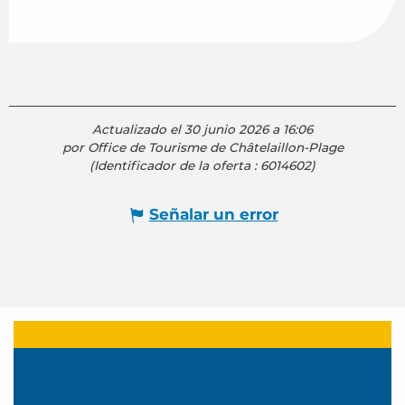
Actualizado el 30 junio 2026 a 16:06
por Office de Tourisme de Châtelaillon-Plage
(Identificador de la oferta :
6014602
)
Señalar un error