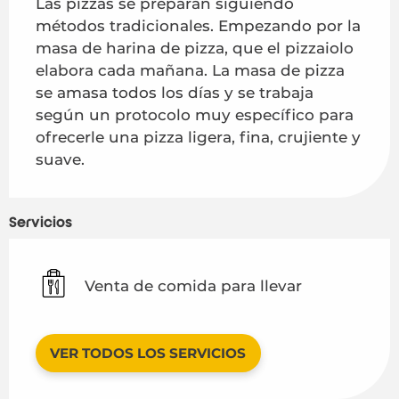
Las pizzas se preparan siguiendo 
métodos tradicionales. Empezando por la 
masa de harina de pizza, que el pizzaiolo 
elabora cada mañana. La masa de pizza 
se amasa todos los días y se trabaja 
según un protocolo muy específico para 
ofrecerle una pizza ligera, fina, crujiente y 
suave.
Servicios
Venta de comida para llevar
VER TODOS LOS SERVICIOS