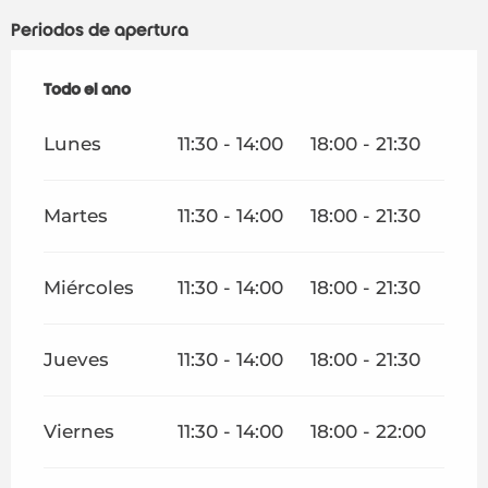
Periodos de apertura
Todo el año
Todo el año
Lunes
11:30 - 14:00
18:00 - 21:30
Martes
11:30 - 14:00
18:00 - 21:30
Miércoles
11:30 - 14:00
18:00 - 21:30
Jueves
11:30 - 14:00
18:00 - 21:30
Viernes
11:30 - 14:00
18:00 - 22:00