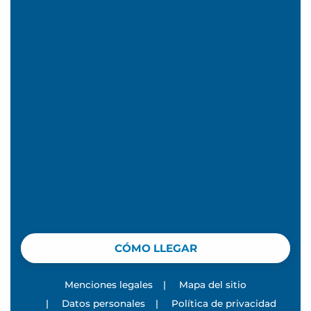
CÓMO LLEGAR
Menciones legales
|
Mapa del sitio
|
Datos personales
|
Política de privacidad