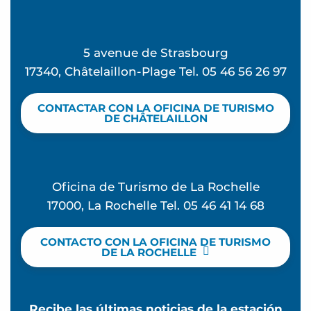
5 avenue de Strasbourg
17340, Châtelaillon-Plage Tel. 05 46 56 26 97
CONTACTAR CON LA OFICINA DE TURISMO
DE CHÂTELAILLON
Oficina de Turismo de La Rochelle
17000, La Rochelle Tel. 05 46 41 14 68
CONTACTO CON LA OFICINA DE TURISMO
DE LA ROCHELLE
Recibe las últimas noticias de la estación