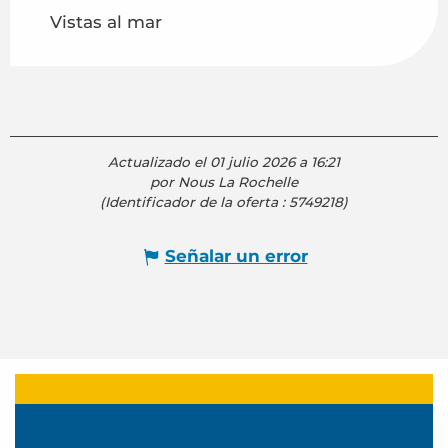
Vistas al mar
Actualizado el 01 julio 2026 a 16:21
por Nous La Rochelle
(Identificador de la oferta :
5749218
)
Señalar un error