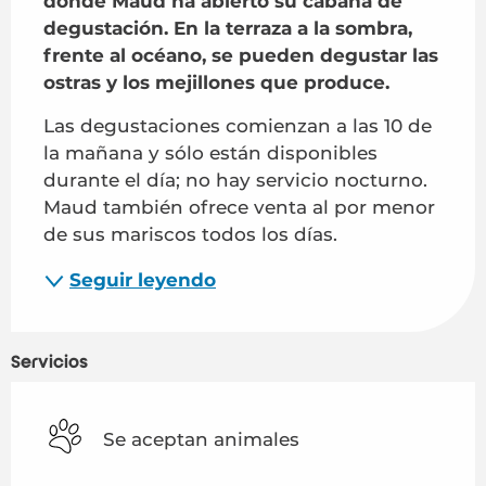
donde Maud ha abierto su cabaña de 
degustación. En la terraza a la sombra, 
frente al océano, se pueden degustar las 
ostras y los mejillones que produce.
Las degustaciones comienzan a las 10 de 
la mañana y sólo están disponibles 
durante el día; no hay servicio nocturno. 
Maud también ofrece venta al por menor 
de sus mariscos todos los días.
Seguir leyendo
Servicios
Se aceptan animales