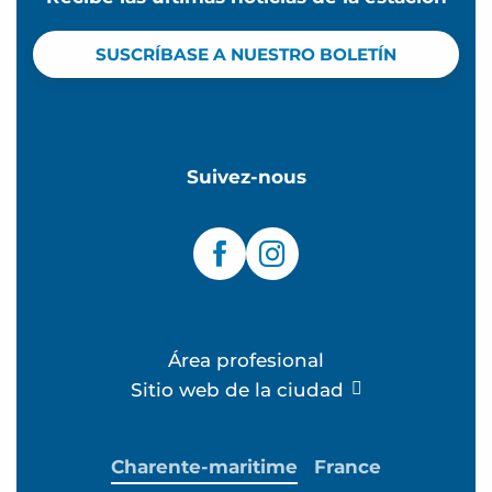
SUSCRÍBASE A NUESTRO BOLETÍN
Suivez-nous
Área profesional
Sitio web de la ciudad
Charente-maritime
France