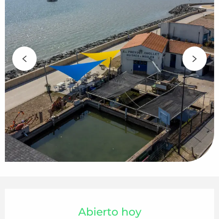
Horarios y datos de contacto
Abierto hoy