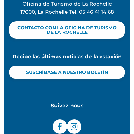
Oficina de Turismo de La Rochelle
17000, La Rochelle Tel. 05 46 41 14 68
CONTACTO CON LA OFICINA DE TURISMO
DE LA ROCHELLE
Recibe las últimas noticias de la estación
SUSCRÍBASE A NUESTRO BOLETÍN
Suivez-nous