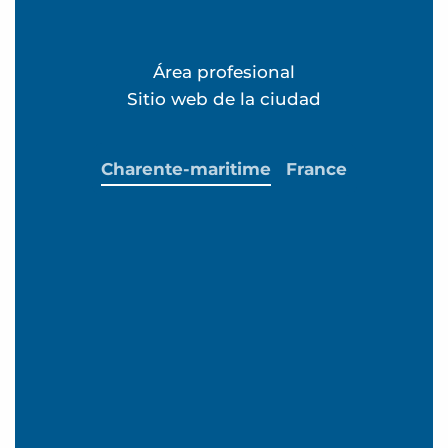
Área profesional
Sitio web de la ciudad
Charente-maritime
France