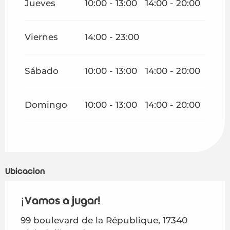
Jueves
10:00 - 13:00
14:00 - 20:00
Viernes
14:00 - 23:00
Sábado
10:00 - 13:00
14:00 - 20:00
Domingo
10:00 - 13:00
14:00 - 20:00
Ubicación
¡Vamos a jugar!
99 boulevard de la République, 17340