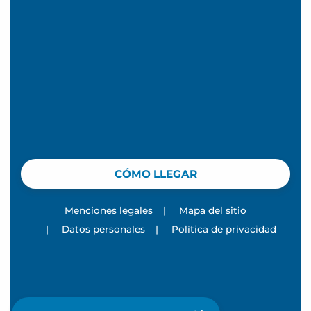
CÓMO LLEGAR
Menciones legales
|
Mapa del sitio
|
Datos personales
|
Política de privacidad