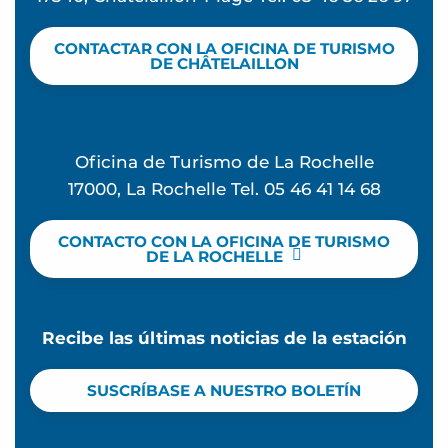
CONTACTAR CON LA OFICINA DE TURISMO
DE CHÂTELAILLON
Oficina de Turismo de La Rochelle
17000, La Rochelle Tel. 05 46 41 14 68
CONTACTO CON LA OFICINA DE TURISMO
DE LA ROCHELLE
Recibe las últimas noticias de la estación
SUSCRÍBASE A NUESTRO BOLETÍN