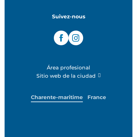
Suivez-nous
Área profesional
Sitio web de la ciudad
Charente-maritime
France