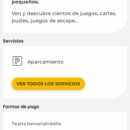
pequeños.
Ven y descubre cientos de juegos, cartas, 
puzles, juegos de escape...
Servicios
Aparcamiento
VER TODOS LOS SERVICIOS
Formas de pago
Tarjeta bancaria/crédito