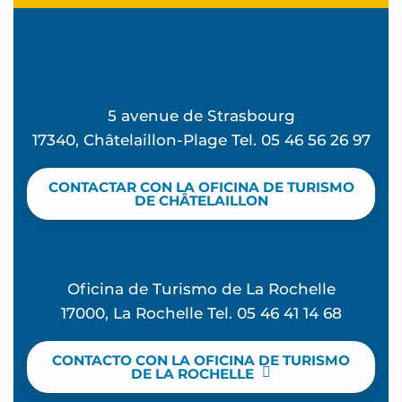
5 avenue de Strasbourg
17340, Châtelaillon-Plage Tel. 05 46 56 26 97
CONTACTAR CON LA OFICINA DE TURISMO
DE CHÂTELAILLON
Oficina de Turismo de La Rochelle
17000, La Rochelle Tel. 05 46 41 14 68
CONTACTO CON LA OFICINA DE TURISMO
DE LA ROCHELLE