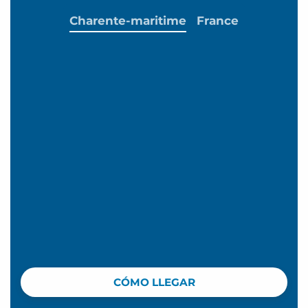
Charente-maritime
France
CÓMO LLEGAR