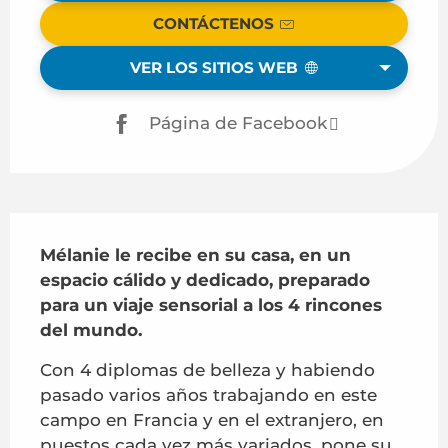
CONTÁCTENOS
VER LOS SITIOS WEB
Página de Facebook
Descripción
Mélanie le recibe en su casa, en un 
espacio cálido y dedicado, preparado 
para un viaje sensorial a los 4 rincones 
del mundo.
Con 4 diplomas de belleza y habiendo 
pasado varios años trabajando en este 
campo en Francia y en el extranjero, en 
puestos cada vez más variados, pone su 