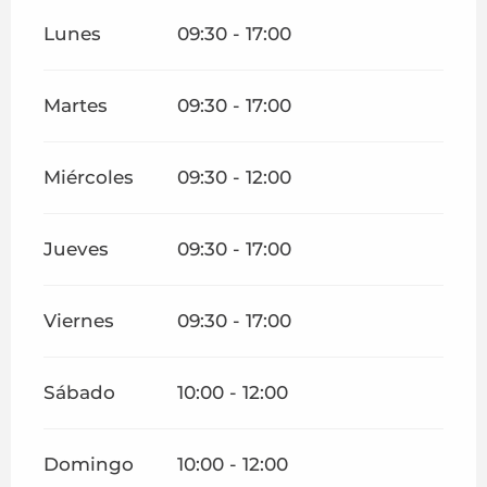
Lunes
09:30 - 17:00
Martes
09:30 - 17:00
Miércoles
09:30 - 12:00
Jueves
09:30 - 17:00
Viernes
09:30 - 17:00
Sábado
10:00 - 12:00
Domingo
10:00 - 12:00