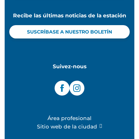
Recibe las últimas noticias de la estación
SUSCRÍBASE A NUESTRO BOLETÍN
Suivez-nous
Área profesional
Sitio web de la ciudad