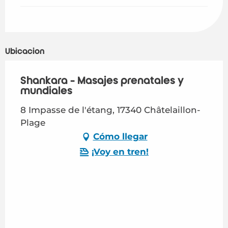
Ubicación
Shankara - Masajes prenatales y
mundiales
8 Impasse de l'étang, 17340 Châtelaillon-
Plage
Cómo llegar
¡Voy en tren!