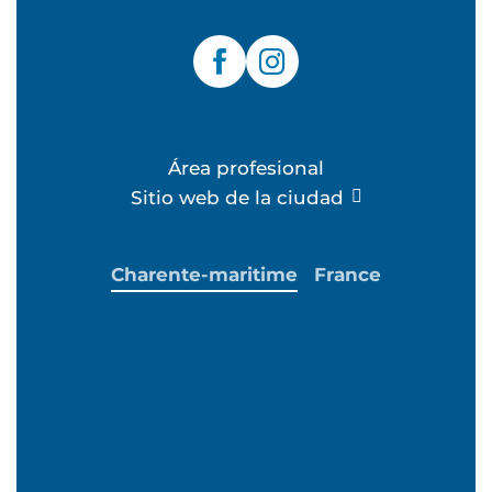
Área profesional
Sitio web de la ciudad
Charente-maritime
France