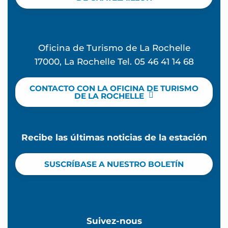
Oficina de Turismo de La Rochelle
17000, La Rochelle Tel. 05 46 41 14 68
CONTACTO CON LA OFICINA DE TURISMO
DE LA ROCHELLE
Recibe las últimas noticias de la estación
SUSCRÍBASE A NUESTRO BOLETÍN
Suivez-nous