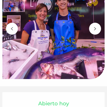
Horarios y datos de contacto
Abierto hoy