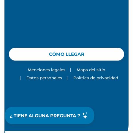
CÓMO LLEGAR
Menciones legales
|
Mapa del sitio
|
Datos personales
|
Política de privacidad
¿ TIENE ALGUNA PREGUNTA ?