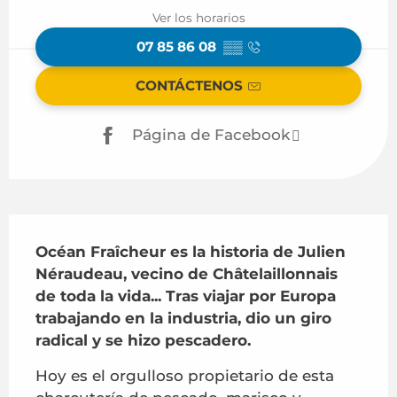
Ver los horarios
07 85 86 08
▒▒
CONTÁCTENOS
Página de Facebook
Descripción
Océan Fraîcheur es la historia de Julien 
Néraudeau, vecino de Châtelaillonnais 
de toda la vida... Tras viajar por Europa 
trabajando en la industria, dio un giro 
radical y se hizo pescadero.
Hoy es el orgulloso propietario de esta 