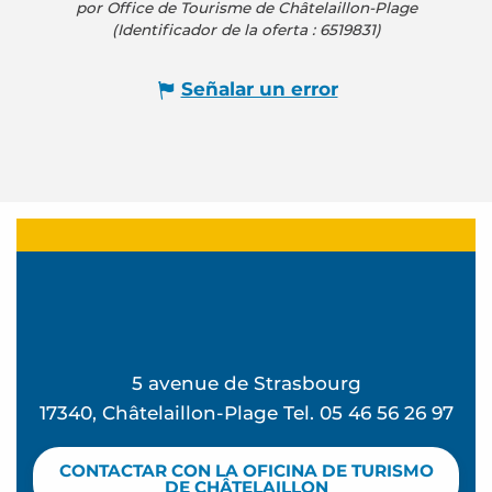
por Office de Tourisme de Châtelaillon-Plage
(Identificador de la oferta :
6519831
)
Señalar un error
5 avenue de Strasbourg
17340, Châtelaillon-Plage Tel. 05 46 56 26 97
CONTACTAR CON LA OFICINA DE TURISMO
DE CHÂTELAILLON