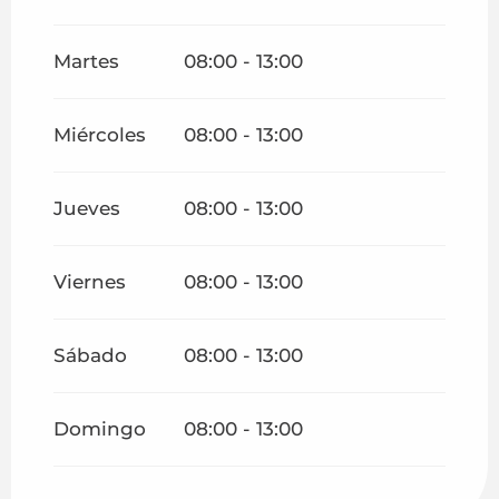
Del
1 octubre 2026
al
30 abril 2027
Martes
08:00 - 13:00
Miércoles
08:00 - 13:00
Jueves
08:00 - 13:00
Viernes
08:00 - 13:00
Sábado
08:00 - 13:00
Domingo
08:00 - 13:00