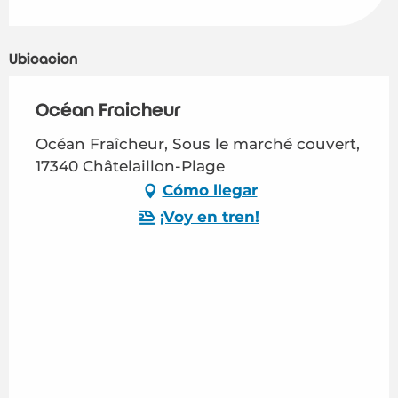
Ubicación
Océan Fraîcheur
Océan Fraîcheur, Sous le marché couvert,
17340 Châtelaillon-Plage
Cómo llegar
¡Voy en tren!