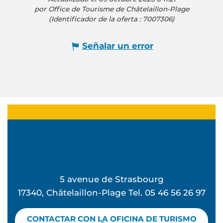
por Office de Tourisme de Châtelaillon-Plage
(Identificador de la oferta :
7007306
)
Señalar un error
5 avenue de Strasbourg
17340, Châtelaillon-Plage Tel. 05 46 56 26 97
CONTACTAR CON LA OFICINA DE TURISMO