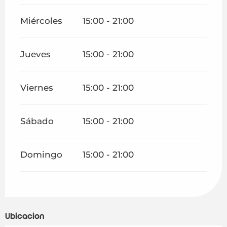
Miércoles
15:00 - 21:00
Jueves
15:00 - 21:00
Viernes
15:00 - 21:00
Sábado
15:00 - 21:00
Domingo
15:00 - 21:00
Ubicación