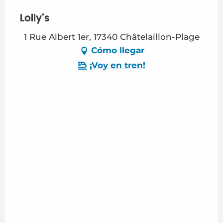
Lolly's
1 Rue Albert 1er, 17340 Châtelaillon-Plage
Cómo llegar
¡Voy en tren!