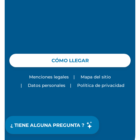
CÓMO LLEGAR
Menciones legales
|
Mapa del sitio
|
Datos personales
|
Política de privacidad
¿ TIENE ALGUNA PREGUNTA ?