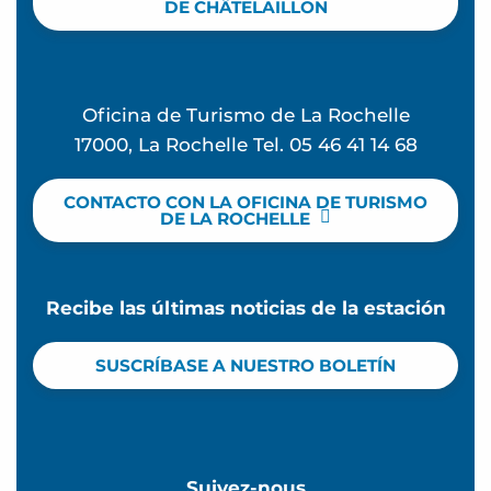
DE CHÂTELAILLON
Oficina de Turismo de La Rochelle
17000, La Rochelle Tel. 05 46 41 14 68
CONTACTO CON LA OFICINA DE TURISMO
DE LA ROCHELLE
Recibe las últimas noticias de la estación
SUSCRÍBASE A NUESTRO BOLETÍN
Suivez-nous