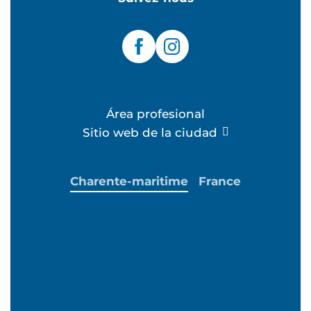
Área profesional
Sitio web de la ciudad
Charente-maritime
France