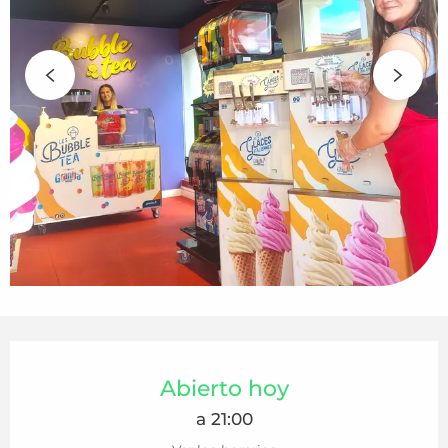
Horarios y datos de contacto
Abierto hoy
a 21:00