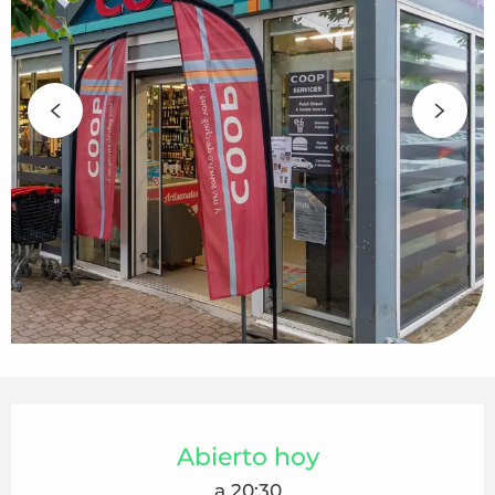
Horarios y datos de contacto
Abierto hoy
a 20:30