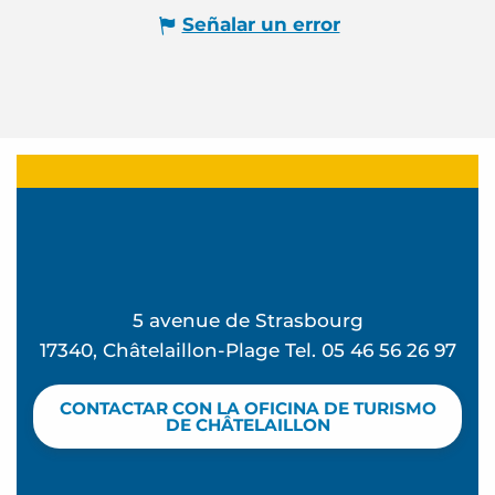
Señalar un error
5 avenue de Strasbourg
17340, Châtelaillon-Plage Tel. 05 46 56 26 97
CONTACTAR CON LA OFICINA DE TURISMO
DE CHÂTELAILLON