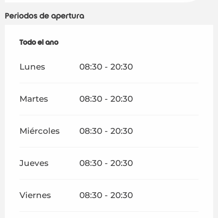
Periodos de apertura
Todo el año
Todo el año
Lunes
08:30 - 20:30
Martes
08:30 - 20:30
Miércoles
08:30 - 20:30
Jueves
08:30 - 20:30
Viernes
08:30 - 20:30