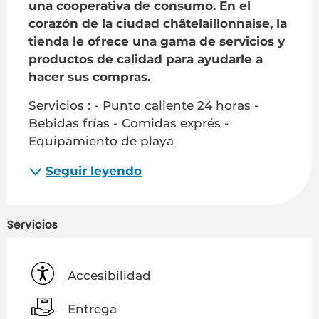
una cooperativa de consumo. En el 
corazón de la ciudad châtelaillonnaise, la 
tienda le ofrece una gama de servicios y 
productos de calidad para ayudarle a 
hacer sus compras.
Servicios : - Punto caliente 24 horas - 
Bebidas frías - Comidas exprés - 
Equipamiento de playa
Seguir leyendo
Servicios
Accesibilidad
Entrega