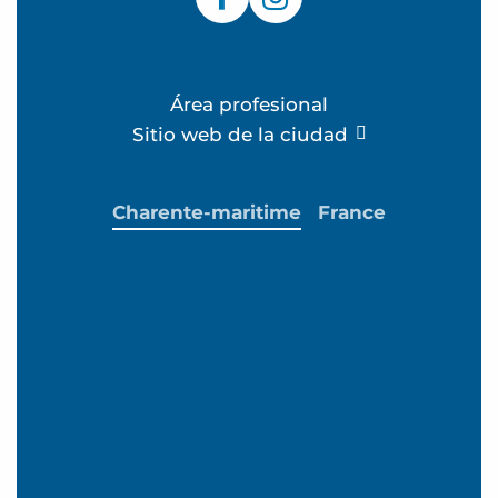
Área profesional
Sitio web de la ciudad
Charente-maritime
France