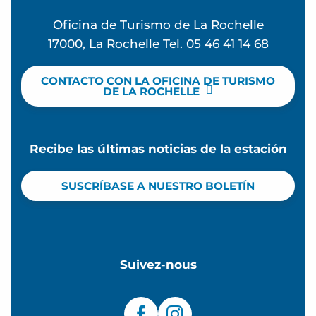
Oficina de Turismo de La Rochelle
17000, La Rochelle Tel. 05 46 41 14 68
CONTACTO CON LA OFICINA DE TURISMO
DE LA ROCHELLE
Recibe las últimas noticias de la estación
SUSCRÍBASE A NUESTRO BOLETÍN
Suivez-nous