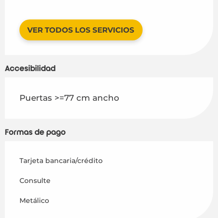
VER TODOS LOS SERVICIOS
Accesibilidad
Puertas >=77 cm ancho
Formas de pago
Tarjeta bancaria/crédito
Consulte
Metálico