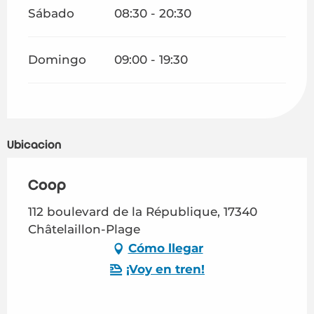
Sábado
08:30 - 20:30
Domingo
09:00 - 19:30
Ubicación
Coop
112 boulevard de la République, 17340
Châtelaillon-Plage
Cómo llegar
¡Voy en tren!