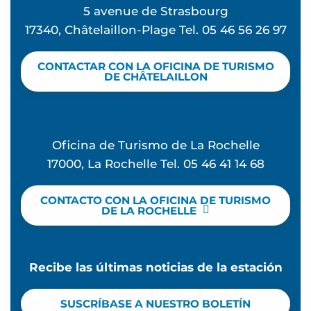
5 avenue de Strasbourg
17340, Châtelaillon-Plage Tel. 05 46 56 26 97
CONTACTAR CON LA OFICINA DE TURISMO
DE CHÂTELAILLON
Oficina de Turismo de La Rochelle
17000, La Rochelle Tel. 05 46 41 14 68
CONTACTO CON LA OFICINA DE TURISMO
DE LA ROCHELLE
Recibe las últimas noticias de la estación
SUSCRÍBASE A NUESTRO BOLETÍN