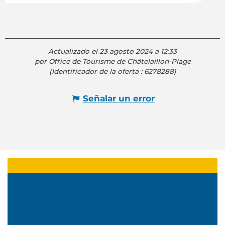
Actualizado el 23 agosto 2024 a 12:33
por Office de Tourisme de Châtelaillon-Plage
(Identificador de la oferta :
6278288
)
Señalar un error