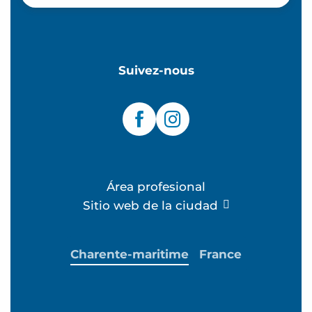
Suivez-nous
Área profesional
Sitio web de la ciudad
Charente-maritime
France