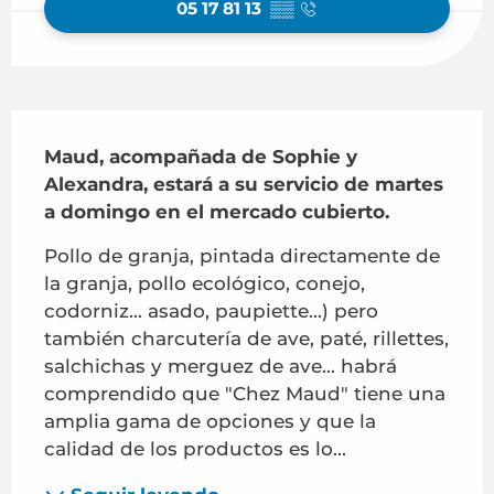
05 17 81 13
▒▒
Descripción
Maud, acompañada de Sophie y 
Alexandra, estará a su servicio de martes 
a domingo en el mercado cubierto.
Pollo de granja, pintada directamente de 
la granja, pollo ecológico, conejo, 
codorniz... asado, paupiette...) pero 
también charcutería de ave, paté, rillettes, 
salchichas y merguez de ave... habrá 
comprendido que "Chez Maud" tiene una 
amplia gama de opciones y que la 
calidad de los productos es lo...