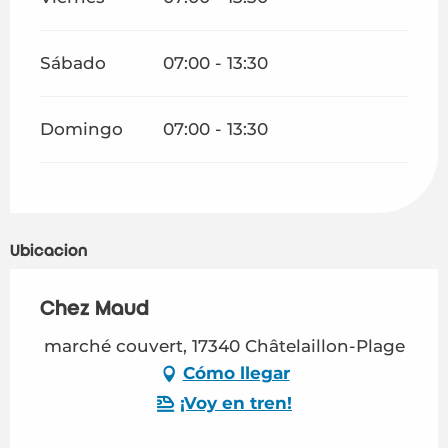
Sábado
07:00 - 13:30
Domingo
07:00 - 13:30
Ubicación
Chez Maud
marché couvert, 17340 Châtelaillon-Plage
Cómo llegar
¡Voy en tren!