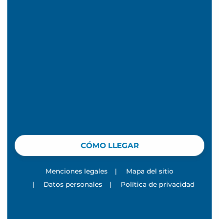
CÓMO LLEGAR
Menciones legales
|
Mapa del sitio
|
Datos personales
|
Política de privacidad