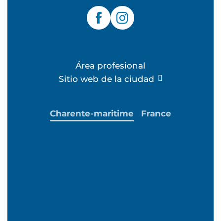
Área profesional
Sitio web de la ciudad
Charente-maritime
France