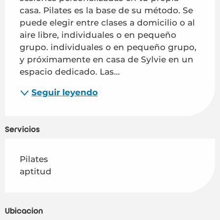
casa. Pilates es la base de su método. Se 
puede elegir entre clases a domicilio o al 
aire libre, individuales o en pequeño 
grupo. individuales o en pequeño grupo, 
y próximamente en casa de Sylvie en un 
espacio dedicado. Las...
Seguir leyendo
Servicios
Pilates
aptitud
Ubicación