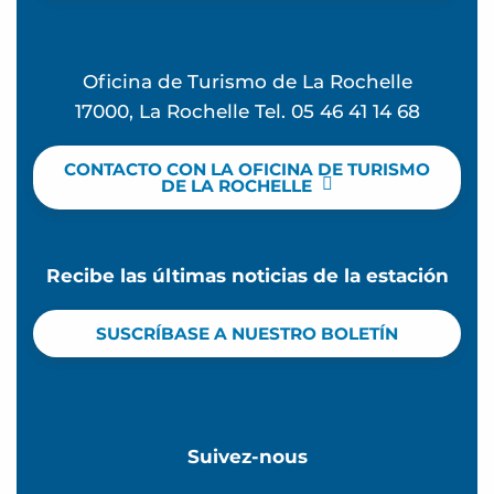
Oficina de Turismo de La Rochelle
17000, La Rochelle Tel. 05 46 41 14 68
CONTACTO CON LA OFICINA DE TURISMO
DE LA ROCHELLE
Recibe las últimas noticias de la estación
SUSCRÍBASE A NUESTRO BOLETÍN
Suivez-nous