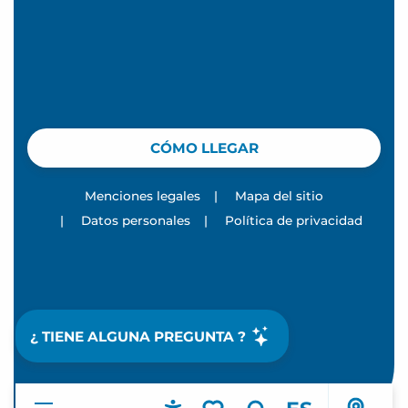
CÓMO LLEGAR
Menciones legales
|
Mapa del sitio
|
Datos personales
|
Política de privacidad
¿ TIENE ALGUNA PREGUNTA ?