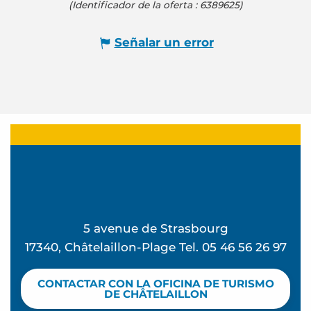
(Identificador de la oferta :
6389625
)
Señalar un error
5 avenue de Strasbourg
17340, Châtelaillon-Plage Tel. 05 46 56 26 97
CONTACTAR CON LA OFICINA DE TURISMO
DE CHÂTELAILLON