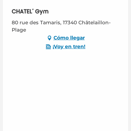
CHATEL’ Gym
80 rue des Tamaris, 17340 Châtelaillon-
Plage
Cómo llegar
¡Voy en tren!