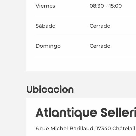
Viernes
08:30 - 15:00
Sábado
Cerrado
Domingo
Cerrado
Ubicación
Atlantique Seller
6 rue Michel Barillaud, 17340 Châtelai