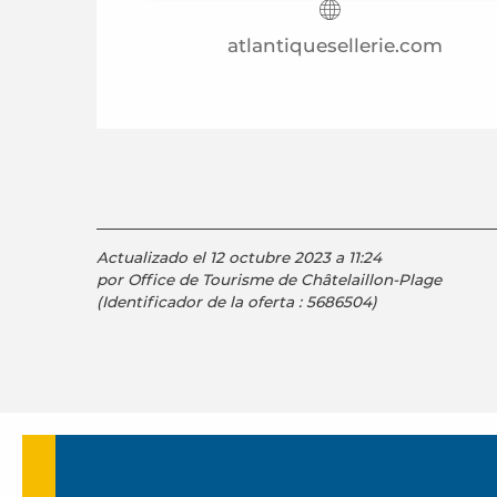
atlantiquesellerie.com
Actualizado el 12 octubre 2023 a 11:24
por Office de Tourisme de Châtelaillon-Plage
(Identificador de la oferta :
5686504
)