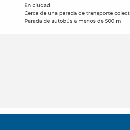
En ciudad
Cerca de una parada de transporte colect
Parada de autobús a menos de 500 m