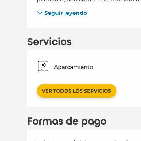
Seguir leyendo
Servicios
Aparcamiento
VER TODOS LOS SERVICIOS
Formas de pago