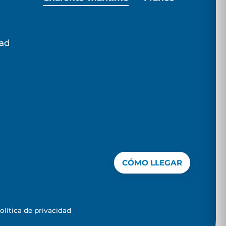
dad
CÓMO LLEGAR
olítica de privacidad