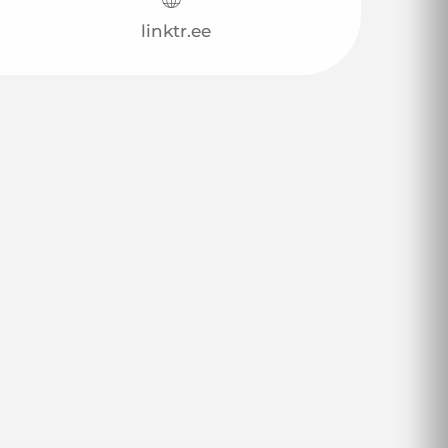
linktr.ee