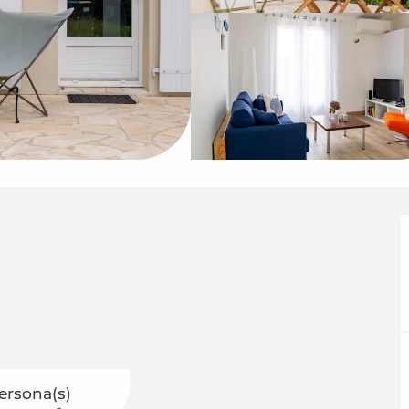
ersona(s)