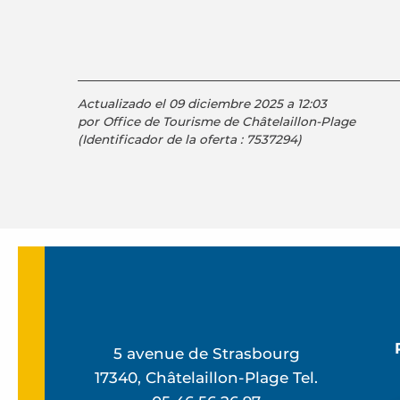
Actualizado el 09 diciembre 2025 a 12:03
por Office de Tourisme de Châtelaillon-Plage
(Identificador de la oferta :
7537294
)
5 avenue de Strasbourg
17340, Châtelaillon-Plage Tel.