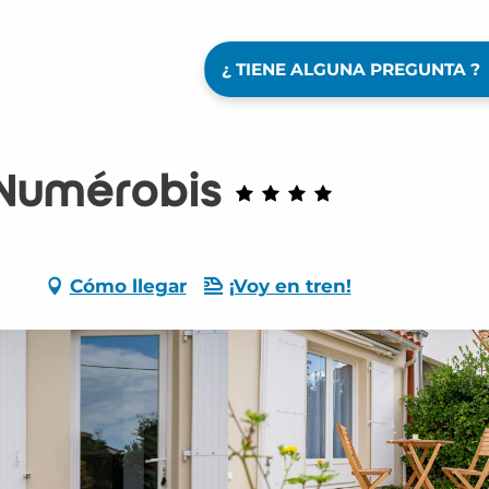
¿ TIENE ALGUNA PREGUNTA ?
 Numérobis
Cómo llegar
¡Voy en tren!