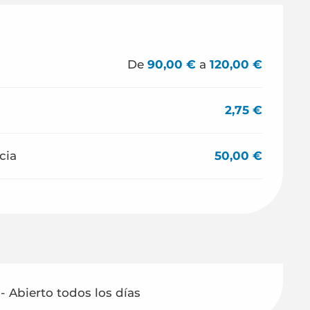
De
90,00 €
a
120,00 €
2,75 €
cia
50,00 €
- Abierto todos los días