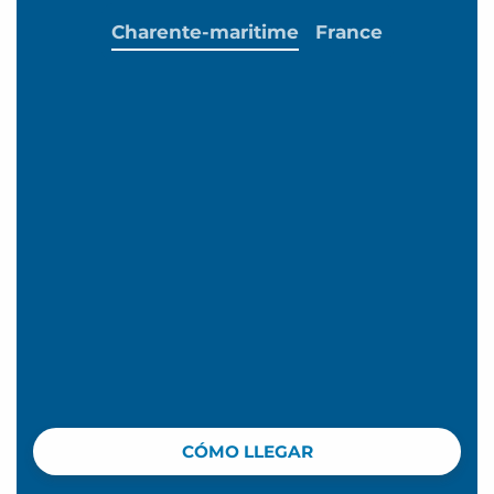
Charente-maritime
France
CÓMO LLEGAR