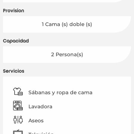
Provisión
1 Cama (s) doble (s)
Capacidad
2 Persona(s)
Servicios
Sábanas y ropa de cama
Lavadora
Aseos