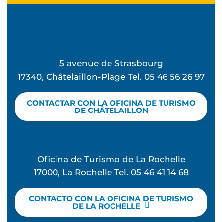
5 avenue de Strasbourg
17340, Châtelaillon-Plage Tel. 05 46 56 26 97
CONTACTAR CON LA OFICINA DE TURISMO
DE CHÂTELAILLON
Oficina de Turismo de La Rochelle
17000, La Rochelle Tel. 05 46 41 14 68
CONTACTO CON LA OFICINA DE TURISMO
DE LA ROCHELLE