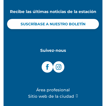
Recibe las últimas noticias de la estación
SUSCRÍBASE A NUESTRO BOLETÍN
Suivez-nous
Área profesional
Sitio web de la ciudad