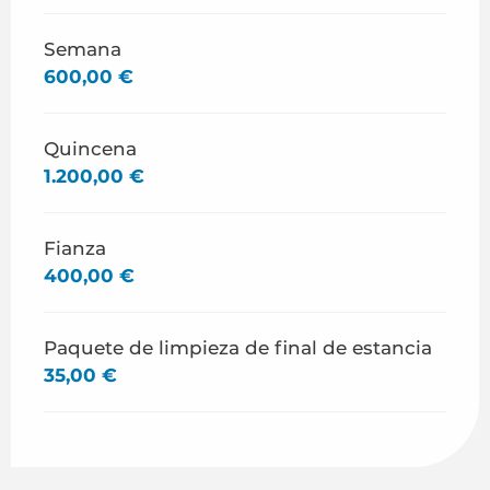
Semana
600,00 €
Quincena
1.200,00 €
Fianza
400,00 €
Paquete de limpieza de final de estancia
35,00 €