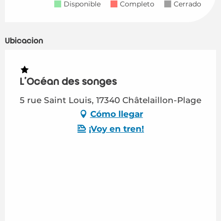
Disponible
Completo
Cerrado
Ubicación
L'Océan des songes
5 rue Saint Louis, 17340 Châtelaillon-Plage
Cómo llegar
¡Voy en tren!