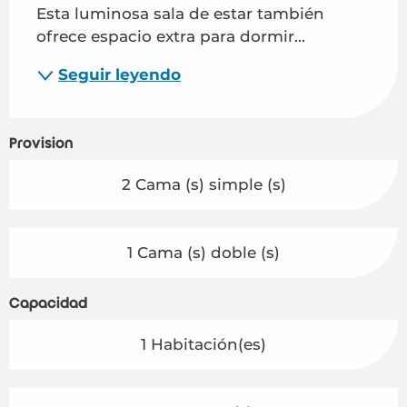
Esta luminosa sala de estar también 
ofrece espacio extra para dormir...
Seguir leyendo
Provisión
2 Cama (s) simple (s)
1 Cama (s) doble (s)
Capacidad
1 Habitación(es)