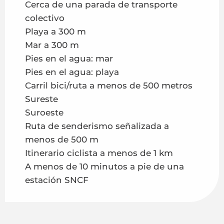
Cerca de una parada de transporte
colectivo
Playa a 300 m
Mar a 300 m
Pies en el agua: mar
Pies en el agua: playa
Carril bici/ruta a menos de 500 metros
Sureste
Suroeste
Ruta de senderismo señalizada a
menos de 500 m
Itinerario ciclista a menos de 1 km
A menos de 10 minutos a pie de una
estación SNCF