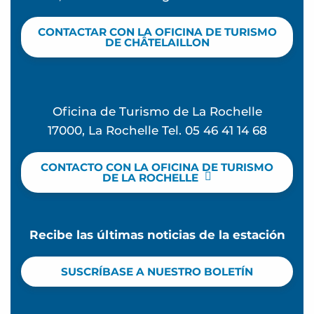
CONTACTAR CON LA OFICINA DE TURISMO
DE CHÂTELAILLON
Oficina de Turismo de La Rochelle
17000, La Rochelle Tel. 05 46 41 14 68
CONTACTO CON LA OFICINA DE TURISMO
DE LA ROCHELLE
Recibe las últimas noticias de la estación
SUSCRÍBASE A NUESTRO BOLETÍN