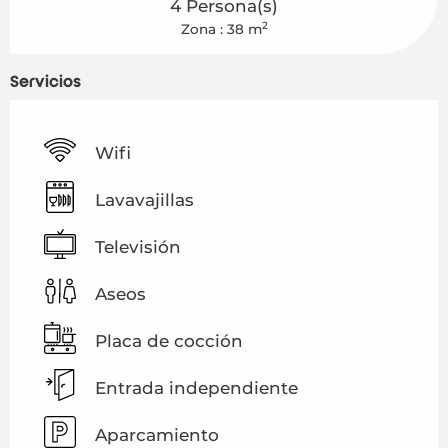
4 Persona(s)
2
Zona : 38 m
Servicios
Wifi
Lavavajillas
Televisión
Aseos
Placa de cocción
Entrada independiente
Aparcamiento