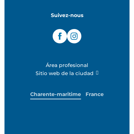
Suivez-nous
Área profesional
Sitio web de la ciudad
Charente-maritime
France