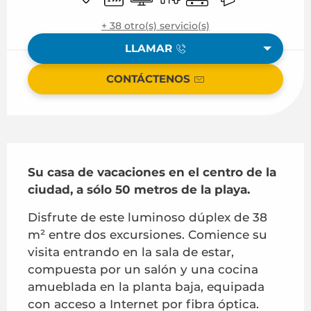
+ 38 otro(s) servicio(s)
LLAMAR
CONTÁCTENOS
Descripción
Su casa de vacaciones en el centro de la 
ciudad, a sólo 50 metros de la playa.
Disfrute de este luminoso dúplex de 38 
m² entre dos excursiones. Comience su 
visita entrando en la sala de estar, 
compuesta por un salón y una cocina 
amueblada en la planta baja, equipada 
con acceso a Internet por fibra óptica. 