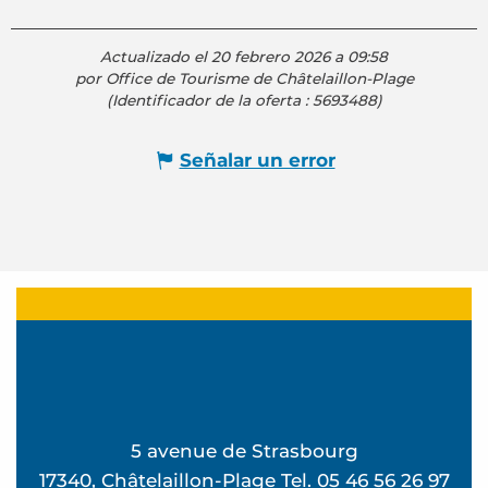
Actualizado el 20 febrero 2026 a 09:58
por Office de Tourisme de Châtelaillon-Plage
(Identificador de la oferta :
5693488
)
Señalar un error
5 avenue de Strasbourg
17340, Châtelaillon-Plage Tel. 05 46 56 26 97