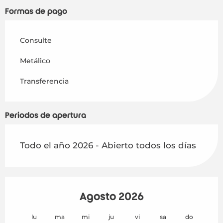
Formas de pago
Consulte
Metálico
Transferencia
Periodos de apertura
Todo el año 2026 - Abierto todos los días
Agosto 2026
lu
ma
mi
ju
vi
sa
do
lu