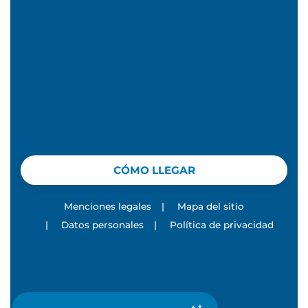
CÓMO LLEGAR
Menciones legales
|
Mapa del sitio
|
Datos personales
|
Política de privacidad