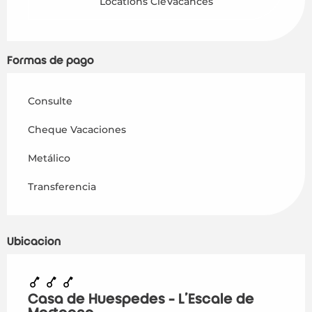
Locations CléVacances
Formas de pago
Consulte
Cheque Vacaciones
Metálico
Transferencia
Ubicación
Casa de Huespedes - L'Escale de