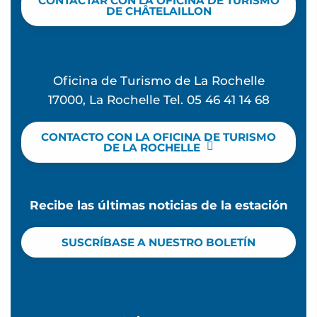
CONTACTAR CON LA OFICINA DE TURISMO
DE CHÂTELAILLON
Oficina de Turismo de La Rochelle
17000, La Rochelle Tel. 05 46 41 14 68
CONTACTO CON LA OFICINA DE TURISMO
DE LA ROCHELLE
Recibe las últimas noticias de la estación
SUSCRÍBASE A NUESTRO BOLETÍN