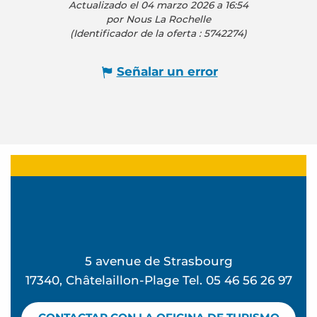
Actualizado el 04 marzo 2026 a 16:54
por Nous La Rochelle
(Identificador de la oferta :
5742274
)
Señalar un error
5 avenue de Strasbourg
17340, Châtelaillon-Plage Tel. 05 46 56 26 97