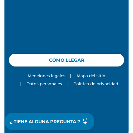
CÓMO LLEGAR
Menciones legales
|
Mapa del sitio
|
Datos personales
|
Política de privacidad
¿ TIENE ALGUNA PREGUNTA ?