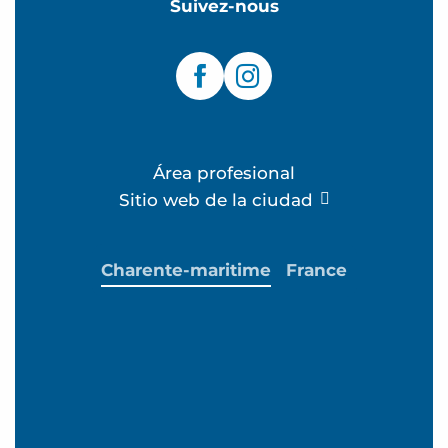
Suivez-nous
Área profesional
Sitio web de la ciudad
Charente-maritime
France