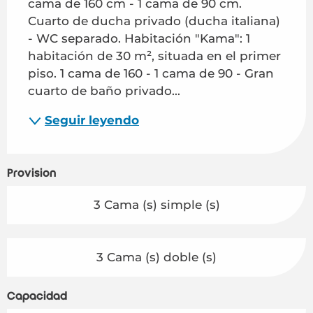
cama de 160 cm - 1 cama de 90 cm. 
Cuarto de ducha privado (ducha italiana) 
- WC separado. Habitación "Kama": 1 
habitación de 30 m², situada en el primer 
piso. 1 cama de 160 - 1 cama de 90 - Gran 
cuarto de baño privado...
Seguir leyendo
Provisión
3 Cama (s) simple (s)
3 Cama (s) doble (s)
Capacidad