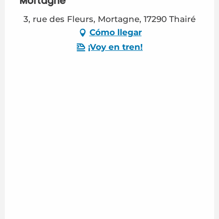
Mortagne
3, rue des Fleurs, Mortagne, 17290 Thairé
Cómo llegar
¡Voy en tren!