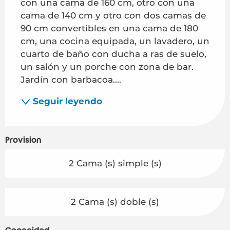
con una cama de 160 cm, otro con una 
cama de 140 cm y otro con dos camas de 
90 cm convertibles en una cama de 180 
cm, una cocina equipada, un lavadero, un 
cuarto de baño con ducha a ras de suelo, 
un salón y un porche con zona de bar. 
Jardín con barbacoa....
Seguir leyendo
Provisión
2 Cama (s) simple (s)
2 Cama (s) doble (s)