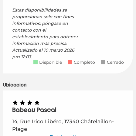
Estas disponibilidades se
proporcionan solo con fines
informativos; póngase en
contacto con el
establecimiento para obtener
información más precisa.
Actualizado el
10 marzo 2026
pm 12:03.
Disponible
Completo
Cerrado
Ubicación
Babeau Pascal
14, Rue Irico Libéro, 17340 Châtelaillon-
Plage