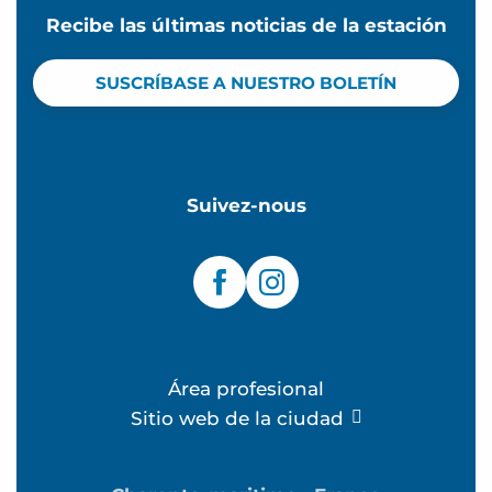
Recibe las últimas noticias de la estación
SUSCRÍBASE A NUESTRO BOLETÍN
Suivez-nous
Área profesional
Sitio web de la ciudad