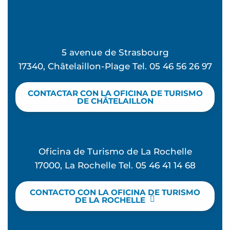
5 avenue de Strasbourg
17340, Châtelaillon-Plage Tel. 05 46 56 26 97
CONTACTAR CON LA OFICINA DE TURISMO
DE CHÂTELAILLON
Oficina de Turismo de La Rochelle
17000, La Rochelle Tel. 05 46 41 14 68
CONTACTO CON LA OFICINA DE TURISMO
DE LA ROCHELLE