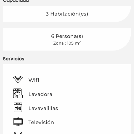
Capacidad
3 Habitación(es)
6 Persona(s)
2
Zona : 105 m
Servicios
Wifi
Lavadora
Lavavajillas
Televisión