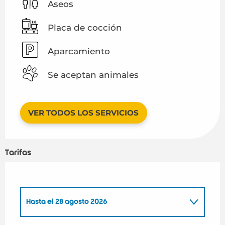
Aseos
Placa de cocción
Aparcamiento
Se aceptan animales
VER TODOS LOS SERVICIOS
Tarifas
Hasta el
28 agosto 2026