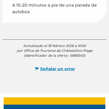
A 10-20 minutos a pie de una parada de
autobús
Actualizado el 18 febrero 2026 a 10:50
por Office de Tourisme de Châtelaillon-Plage
(Identificador de la oferta :
5689340
)
Señalar un error