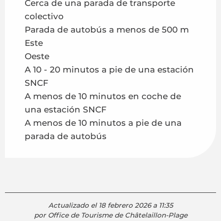
Cerca de una parada de transporte
colectivo
Parada de autobús a menos de 500 m
Este
Oeste
A 10 - 20 minutos a pie de una estación
SNCF
A menos de 10 minutos en coche de
una estación SNCF
A menos de 10 minutos a pie de una
parada de autobús
Actualizado el 18 febrero 2026 a 11:35
por Office de Tourisme de Châtelaillon-Plage