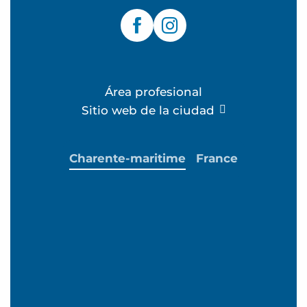
Área profesional
Sitio web de la ciudad
Charente-maritime
France