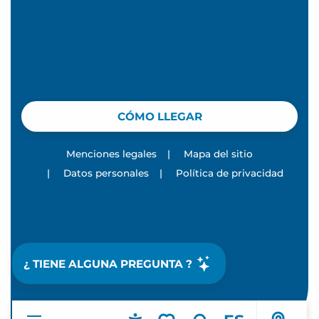
CÓMO LLEGAR
Menciones legales
|
Mapa del sitio
|
Datos personales
|
Política de privacidad
¿ TIENE ALGUNA PREGUNTA ?