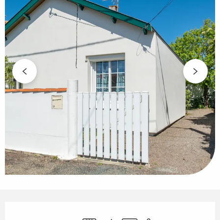
Horarios y datos de contacto