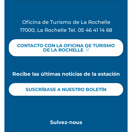
Oficina de Turismo de La Rochelle
17000, La Rochelle Tel. 05 46 41 14 68
CONTACTO CON LA OFICINA DE TURISMO
DE LA ROCHELLE
Recibe las últimas noticias de la estación
SUSCRÍBASE A NUESTRO BOLETÍN
Suivez-nous