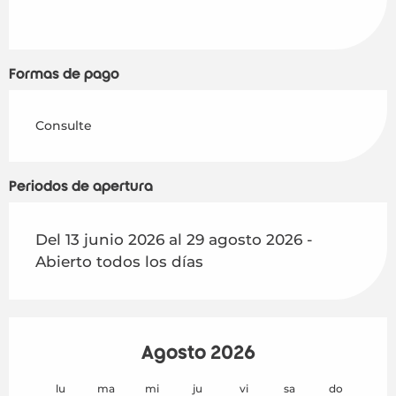
Formas de pago
Consulte
Periodos de apertura
Del 13 junio 2026 al 29 agosto 2026 -
Abierto todos los días
Agosto 2026
lu
ma
mi
ju
vi
sa
do
lu