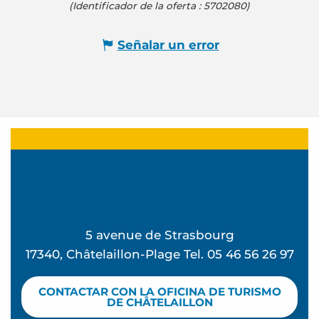
(Identificador de la oferta :
5702080
)
Señalar un error
5 avenue de Strasbourg
17340, Châtelaillon-Plage Tel. 05 46 56 26 97
CONTACTAR CON LA OFICINA DE TURISMO
DE CHÂTELAILLON