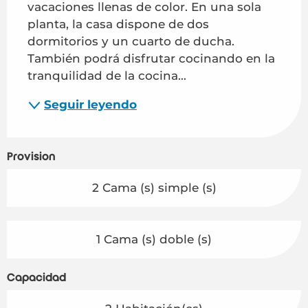
vacaciones llenas de color. En una sola 
planta, la casa dispone de dos 
dormitorios y un cuarto de ducha. 
También podrá disfrutar cocinando en la 
tranquilidad de la cocina...
Seguir leyendo
Provisión
2 Cama (s) simple (s)
1 Cama (s) doble (s)
Capacidad