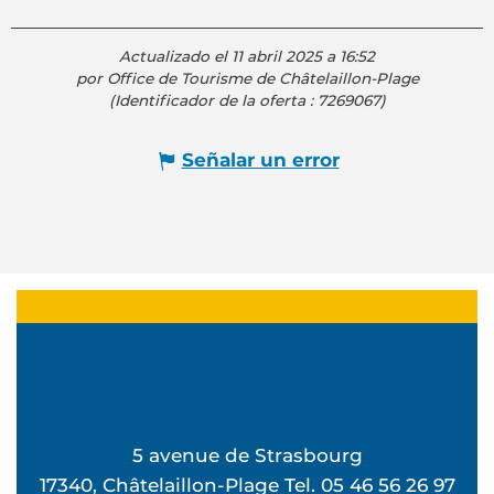
Actualizado el 11 abril 2025 a 16:52
por Office de Tourisme de Châtelaillon-Plage
(Identificador de la oferta :
7269067
)
Señalar un error
5 avenue de Strasbourg
17340, Châtelaillon-Plage Tel. 05 46 56 26 97