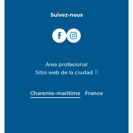
Suivez-nous
Área profesional
Sitio web de la ciudad
Charente-maritime
France