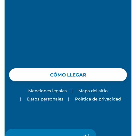
CÓMO LLEGAR
Menciones legales
|
Mapa del sitio
|
Datos personales
|
Política de privacidad