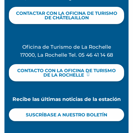
CONTACTAR CON LA OFICINA DE TURISMO
DE CHÂTELAILLON
Oficina de Turismo de La Rochelle
17000, La Rochelle Tel. 05 46 41 14 68
CONTACTO CON LA OFICINA DE TURISMO
DE LA ROCHELLE
Recibe las últimas noticias de la estación
SUSCRÍBASE A NUESTRO BOLETÍN