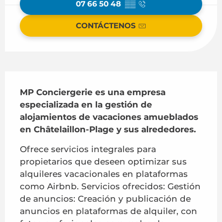
07 66 50 48
▒▒
CONTÁCTENOS
Descripción
MP Conciergerie es una empresa 
especializada en la gestión de 
alojamientos de vacaciones amueblados 
en Châtelaillon-Plage y sus alrededores.
Ofrece servicios integrales para 
propietarios que deseen optimizar sus 
alquileres vacacionales en plataformas 
como Airbnb. Servicios ofrecidos: Gestión 
de anuncios: Creación y publicación de 
anuncios en plataformas de alquiler, con 