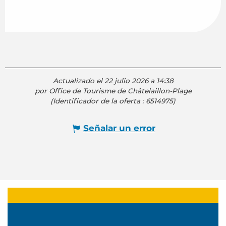
Actualizado el 22 julio 2026 a 14:38
por Office de Tourisme de Châtelaillon-Plage
(Identificador de la oferta :
6514975
)
Señalar un error