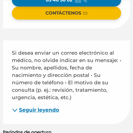
CONTÁCTENOS
Descripción
Si desea enviar un correo electrónico al 
médico, no olvide indicar en su mensaje: • 
Su nombre, apellidos, fecha de 
nacimiento y dirección postal • Su 
número de teléfono • El motivo de su 
consulta (p. ej.: revisión, tratamiento, 
urgencia, estética, etc.)
Seguir leyendo
Periodos de apertura