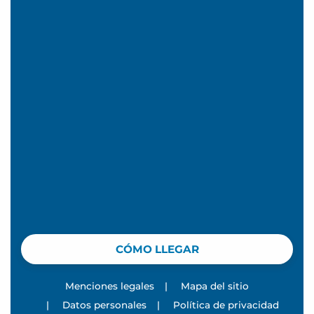
CÓMO LLEGAR
Menciones legales
|
Mapa del sitio
|
Datos personales
|
Política de privacidad