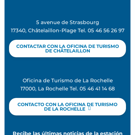
5 avenue de Strasbourg
17340, Châtelaillon-Plage Tel. 05 46 56 26 97
CONTACTAR CON LA OFICINA DE TURISMO
DE CHÂTELAILLON
Oficina de Turismo de La Rochelle
17000, La Rochelle Tel. 05 46 41 14 68
CONTACTO CON LA OFICINA DE TURISMO
DE LA ROCHELLE
Recibe las últimas noticias de la estación