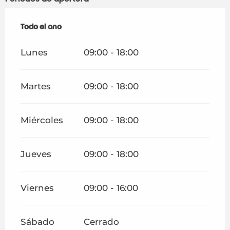
Todo el año
Todo el año
Lunes
09:00 - 18:00
Martes
09:00 - 18:00
Miércoles
09:00 - 18:00
Jueves
09:00 - 18:00
Viernes
09:00 - 16:00
Sábado
Cerrado