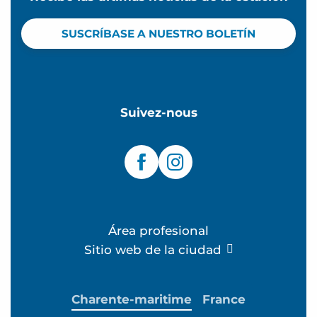
SUSCRÍBASE A NUESTRO BOLETÍN
Suivez-nous
Área profesional
Sitio web de la ciudad
Charente-maritime
France