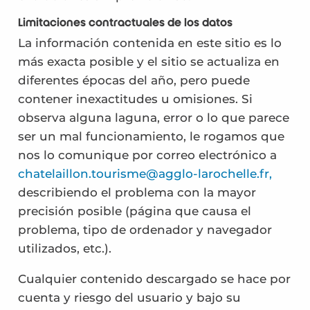
Limitaciones contractuales de los datos
La información contenida en este sitio es lo
más exacta posible y el sitio se actualiza en
diferentes épocas del año, pero puede
contener inexactitudes u omisiones. Si
observa alguna laguna, error o lo que parece
ser un mal funcionamiento, le rogamos que
nos lo comunique por correo electrónico a
chatelaillon.tourisme@agglo-larochelle.fr,
describiendo el problema con la mayor
precisión posible (página que causa el
problema, tipo de ordenador y navegador
utilizados, etc.).
Cualquier contenido descargado se hace por
cuenta y riesgo del usuario y bajo su