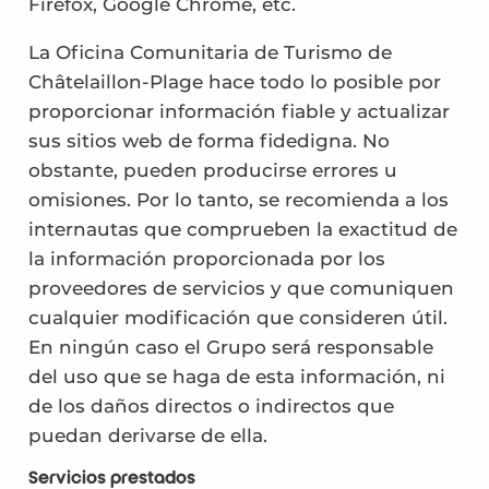
Firefox, Google Chrome, etc.
La Oficina Comunitaria de Turismo de
Châtelaillon-Plage hace todo lo posible por
proporcionar información fiable y actualizar
sus sitios web de forma fidedigna. No
obstante, pueden producirse errores u
omisiones. Por lo tanto, se recomienda a los
internautas que comprueben la exactitud de
la información proporcionada por los
proveedores de servicios y que comuniquen
cualquier modificación que consideren útil.
En ningún caso el Grupo será responsable
del uso que se haga de esta información, ni
de los daños directos o indirectos que
puedan derivarse de ella.
Servicios prestados