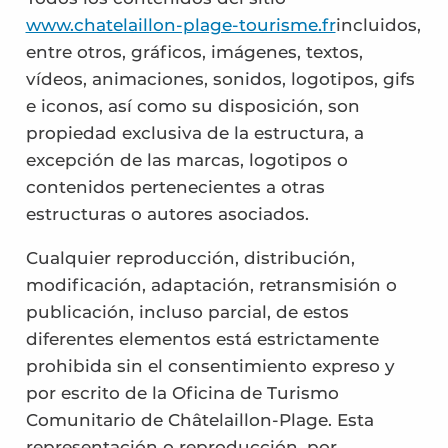
www.chatelaillon-plage-tourisme.fr
incluidos,
entre otros, gráficos, imágenes, textos,
vídeos, animaciones, sonidos, logotipos, gifs
e iconos, así como su disposición, son
propiedad exclusiva de la estructura, a
excepción de las marcas, logotipos o
contenidos pertenecientes a otras
estructuras o autores asociados.
Cualquier reproducción, distribución,
modificación, adaptación, retransmisión o
publicación, incluso parcial, de estos
diferentes elementos está estrictamente
prohibida sin el consentimiento expreso y
por escrito de la Oficina de Turismo
Comunitario de Châtelaillon-Plage. Esta
representación o reproducción, por