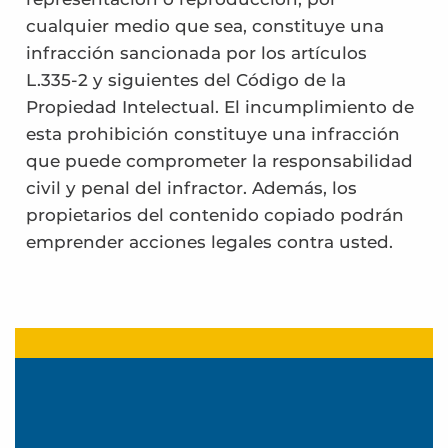
cualquier medio que sea, constituye una
infracción sancionada por los artículos
L.335-2 y siguientes del Código de la
Propiedad Intelectual. El incumplimiento de
esta prohibición constituye una infracción
que puede comprometer la responsabilidad
civil y penal del infractor. Además, los
propietarios del contenido copiado podrán
emprender acciones legales contra usted.