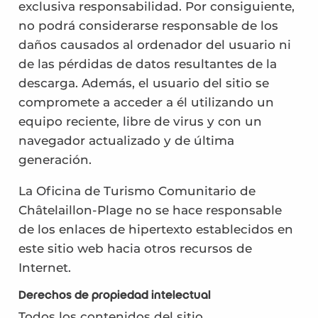
exclusiva responsabilidad. Por consiguiente,
no podrá considerarse responsable de los
daños causados al ordenador del usuario ni
de las pérdidas de datos resultantes de la
descarga. Además, el usuario del sitio se
compromete a acceder a él utilizando un
equipo reciente, libre de virus y con un
navegador actualizado y de última
generación.
La Oficina de Turismo Comunitario de
Châtelaillon-Plage no se hace responsable
de los enlaces de hipertexto establecidos en
este sitio web hacia otros recursos de
Internet.
Derechos de propiedad intelectual
Todos los contenidos del sitio