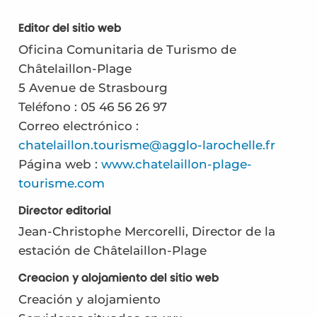
Editor del sitio web
Oficina Comunitaria de Turismo de
Châtelaillon-Plage
5 Avenue de Strasbourg
Teléfono : 05 46 56 26 97
Correo electrónico :
chatelaillon.tourisme@agglo-larochelle.fr
Página web :
www.chatelaillon-plage-
tourisme.com
Director editorial
Jean-Christophe Mercorelli, Director de la
estación de Châtelaillon-Plage
Creación y alojamiento del sitio web
Creación y alojamiento