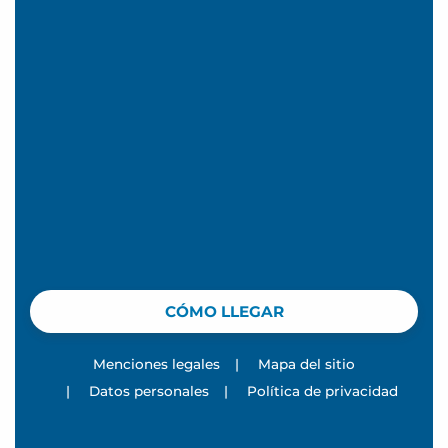
CÓMO LLEGAR
Menciones legales
|
Mapa del sitio
|
Datos personales
|
Política de privacidad