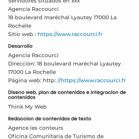
Servidores situados en xxx
Agencia Raccourci
18 boulevard maréchal Lyautey 17000 La
Rochelle
Sitio web :
https://www.raccourci.fr
Desarrollo
Agencia Raccourci
Dirección: 18 boulevard maréchal Lyautey
17000 La Rochelle
Página web: http:
//https://www.raccourci.fr
Diseño web, plan de contenidos e integración de
contenidos
Think My Web
Redacción de contenidos de texto
Agence les conteurs
Oficina Comunitaria de Turismo de