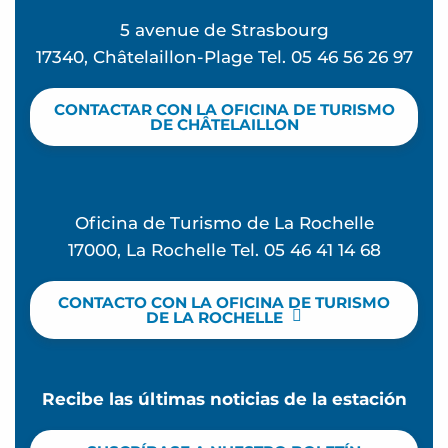
5 avenue de Strasbourg
17340, Châtelaillon-Plage Tel. 05 46 56 26 97
CONTACTAR CON LA OFICINA DE TURISMO
DE CHÂTELAILLON
Oficina de Turismo de La Rochelle
17000, La Rochelle Tel. 05 46 41 14 68
CONTACTO CON LA OFICINA DE TURISMO
DE LA ROCHELLE
Recibe las últimas noticias de la estación