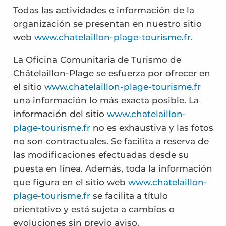
Todas las actividades e información de la
organización se presentan en nuestro sitio
web
www.chatelaillon-plage-tourisme.fr.
La Oficina Comunitaria de Turismo de
Châtelaillon-Plage se esfuerza por ofrecer en
el sitio
www.chatelaillon-plage-tourisme.fr
una información lo más exacta posible. La
información del sitio
www.chatelaillon-
plage-tourisme.fr
no es exhaustiva y las fotos
no son contractuales. Se facilita a reserva de
las modificaciones efectuadas desde su
puesta en línea. Además, toda la información
que figura en el sitio web
www.chatelaillon-
plage-tourisme.fr
se facilita a título
orientativo y está sujeta a cambios o
evoluciones sin previo aviso.