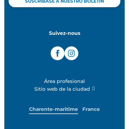
SUSCRÍBASE A NUESTRO BOLETÍN
Suivez-nous
Área profesional
Sitio web de la ciudad
Charente-maritime
France