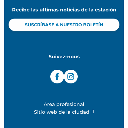
Recibe las últimas noticias de la estación
SUSCRÍBASE A NUESTRO BOLETÍN
Suivez-nous
Área profesional
Sitio web de la ciudad