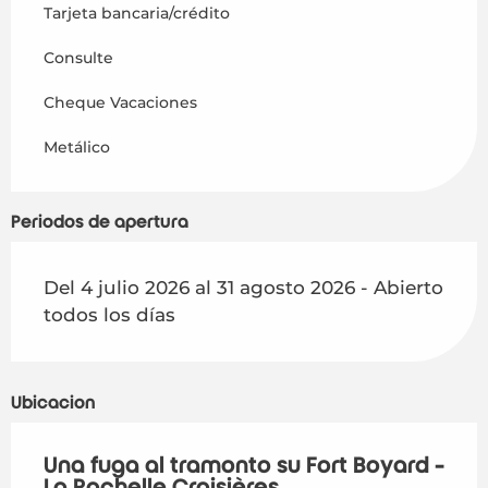
Tarjeta bancaria/crédito
Consulte
Cheque Vacaciones
Metálico
Periodos de apertura
Del 4 julio 2026 al 31 agosto 2026 - Abierto
todos los días
Ubicación
Una fuga al tramonto su Fort Boyard -
La Rochelle Croisières