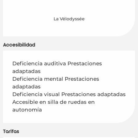
La Vélodyssée
Accesibilidad
Deficiencia auditiva Prestaciones
adaptadas
Deficiencia mental Prestaciones
adaptadas
Deficiencia visual Prestaciones adaptadas
Accesible en silla de ruedas en
autonomía
Tarifas