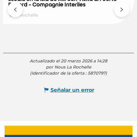
Boyard - Compagnie Interîles
La Rochelle
Actualizado el 20 marzo 2026 a 14:28
por Nous La Rochelle
(Identificador de la oferta :
5870797
)
Señalar un error