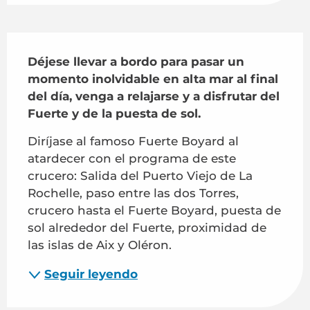
Descripción
Déjese llevar a bordo para pasar un 
momento inolvidable en alta mar al final 
del día, venga a relajarse y a disfrutar del 
Fuerte y de la puesta de sol.
Diríjase al famoso Fuerte Boyard al 
atardecer con el programa de este 
crucero: Salida del Puerto Viejo de La 
Rochelle, paso entre las dos Torres, 
crucero hasta el Fuerte Boyard, puesta de 
sol alrededor del Fuerte, proximidad de 
las islas de Aix y Oléron.
Seguir leyendo