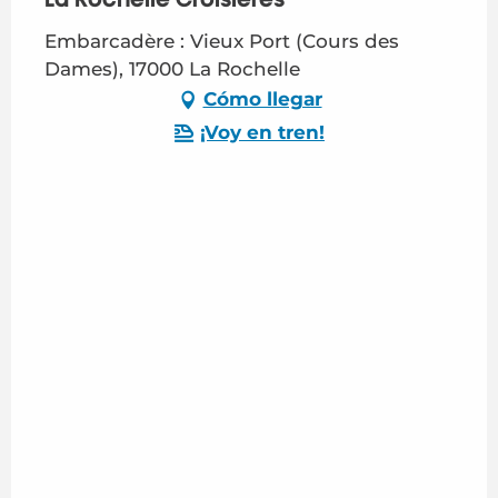
Embarcadère : Vieux Port (Cours des
Dames), 17000 La Rochelle
Cómo llegar
¡Voy en tren!