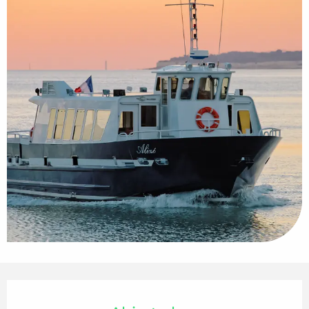
Horarios y datos de contacto