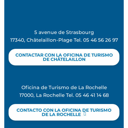
5 avenue de Strasbourg
17340, Châtelaillon-Plage Tel. 05 46 56 26 97
CONTACTAR CON LA OFICINA DE TURISMO
DE CHÂTELAILLON
Oficina de Turismo de La Rochelle
17000, La Rochelle Tel. 05 46 41 14 68
CONTACTO CON LA OFICINA DE TURISMO
DE LA ROCHELLE