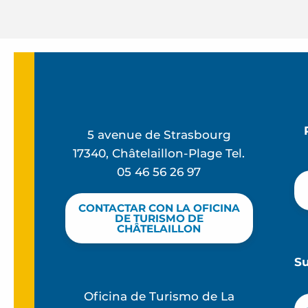
5 avenue de Strasbourg
17340, Châtelaillon-Plage Tel.
05 46 56 26 97
CONTACTAR CON LA OFICINA
DE TURISMO DE
CHÂTELAILLON
S
Oficina de Turismo de La