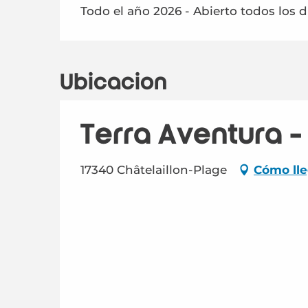
Todo el año 2026 - Abierto todos los d
Ubicación
Terra Aventura -
17340 Châtelaillon-Plage
Cómo lle