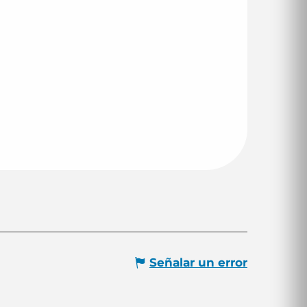
Señalar un error