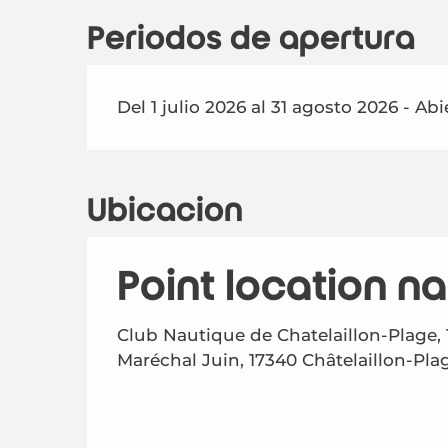
Periodos de apertura
Del 1 julio 2026 al 31 agosto 2026 - Abi
Ubicación
Point location n
Club Nautique de Chatelaillon-Plage, 
Maréchal Juin, 17340 Châtelaillon-Pla