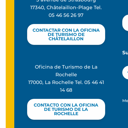
17340, Châtelaillon-Plage Tel.
05 46 56 26 97
CONTACTAR CON LA OFICINA
DE TURISMO DE
CHÂTELAILLON
S
Oficina de Turismo de La
Rochelle
17000, La Rochelle Tel. 05 46 41
14 68
Me
CONTACTO CON LA OFICINA
DE TURISMO DE LA
ROCHELLE