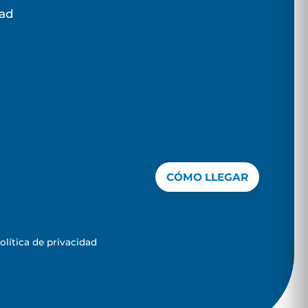
dad
CÓMO LLEGAR
olítica de privacidad