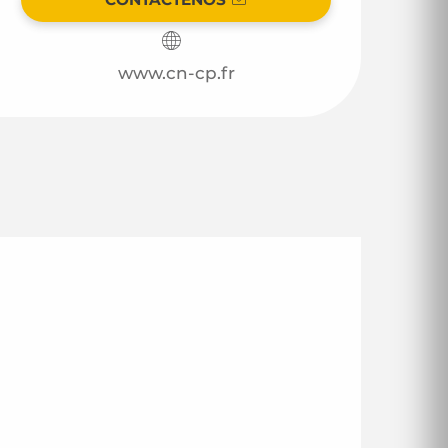
www.cn-cp.fr