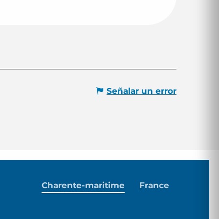
Señalar un error
Charente-maritime
France