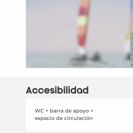
Accesibilidad
WC + barra de apoyo +
espacio de circulación