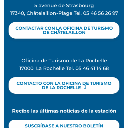
5 avenue de Strasbourg
17340, Châtelaillon-Plage Tel. 05 46 56 26 97
CONTACTAR CON LA OFICINA DE TURISMO
DE CHÂTELAILLON
Oficina de Turismo de La Rochelle
17000, La Rochelle Tel. 05 46 41 14 68
CONTACTO CON LA OFICINA DE TURISMO
DE LA ROCHELLE
Recibe las últimas noticias de la estación
SUSCRÍBASE A NUESTRO BOLETÍN