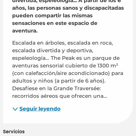
divertida, espeleología... A partir de los 6 
años, las personas sanos y discapacitadas 
pueden compartir las mismas 
sensaciones en este espacio de 
aventura.
Escalada en árboles, escalada en roca, 
escalada divertida y deportiva, 
espeleología... The Peak es un parque de 
aventuras sensorial cubierto de 1300 m² 
(con calefacción/aire acondicionado) para 
adultos y niños (a partir de 6 años). 
Desafíese en la Grande Traversée: 
recorridos aéreos que ofrecen una...
Seguir leyendo
Servicios