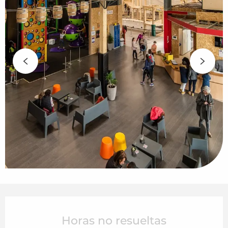
Horarios y datos de contacto
Horas no resueltas