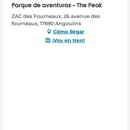
Parque de aventuras - The Peak
ZAC des Fourneaux, 26 avenue des
fourneaux, 17690 Angoulins
Cómo llegar
¡Voy en tren!