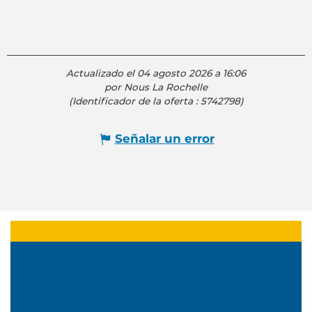
Actualizado el 04 agosto 2026 a 16:06
por Nous La Rochelle
(Identificador de la oferta :
5742798
)
Señalar un error