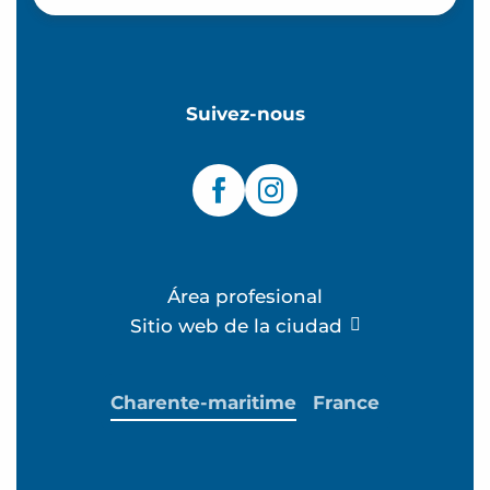
Suivez-nous
Área profesional
Sitio web de la ciudad
Charente-maritime
France