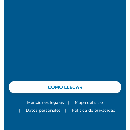
CÓMO LLEGAR
Menciones legales
|
Mapa del sitio
|
Datos personales
|
Política de privacidad