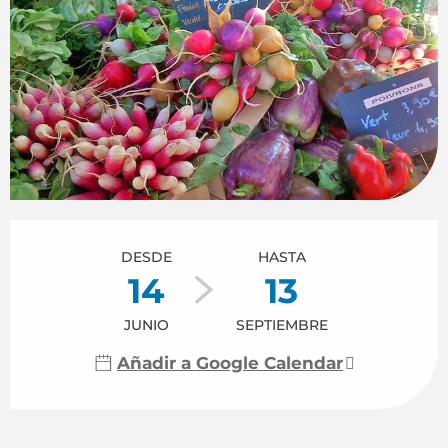
Horarios y datos de contacto
DESDE
HASTA
14
13
JUNIO
SEPTIEMBRE
Añadir a Google Calendar