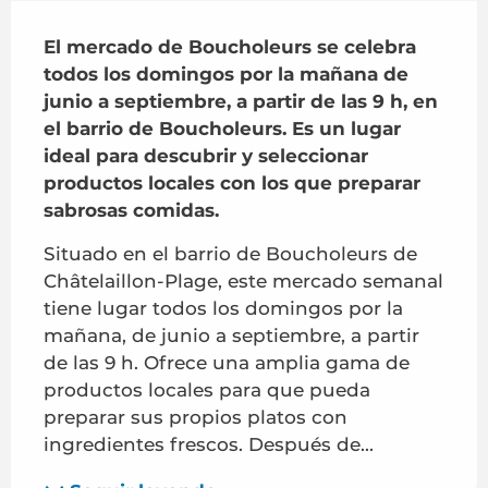
Descripción
El mercado de Boucholeurs se celebra 
todos los domingos por la mañana de 
junio a septiembre, a partir de las 9 h, en 
el barrio de Boucholeurs. Es un lugar 
ideal para descubrir y seleccionar 
productos locales con los que preparar 
sabrosas comidas.
Situado en el barrio de Boucholeurs de 
Châtelaillon-Plage, este mercado semanal 
tiene lugar todos los domingos por la 
mañana, de junio a septiembre, a partir 
de las 9 h. Ofrece una amplia gama de 
productos locales para que pueda 
preparar sus propios platos con 
ingredientes frescos. Después de...