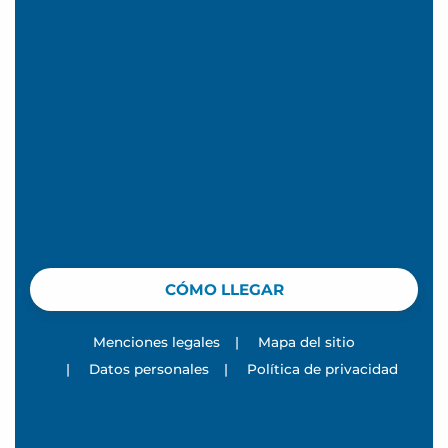
CÓMO LLEGAR
Menciones legales
|
Mapa del sitio
|
Datos personales
|
Política de privacidad