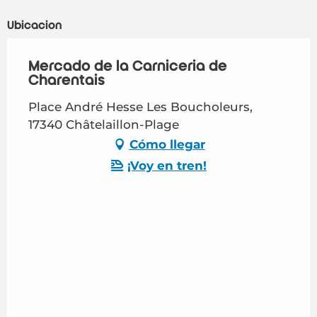
Ubicación
Mercado de la Carnicería de
Charentais
Place André Hesse Les Boucholeurs,
17340 Châtelaillon-Plage
Cómo llegar
¡Voy en tren!