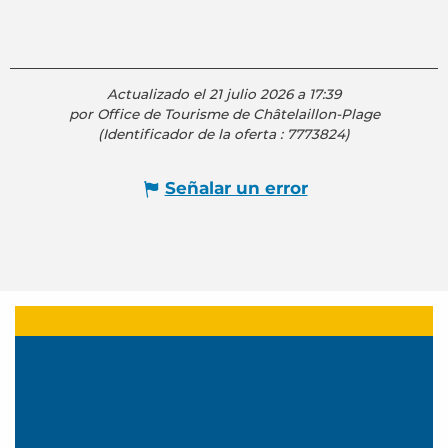
Actualizado el 21 julio 2026 a 17:39
por Office de Tourisme de Châtelaillon-Plage
(Identificador de la oferta :
7773824
)
Señalar un error