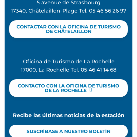
5 avenue de Strasbourg
17340, Châtelaillon-Plage Tel. 05 46 56 26 97
CONTACTAR CON LA OFICINA DE TURISMO
DE CHÂTELAILLON
Oficina de Turismo de La Rochelle
17000, La Rochelle Tel. 05 46 41 14 68
CONTACTO CON LA OFICINA DE TURISMO
DE LA ROCHELLE
Recibe las últimas noticias de la estación
SUSCRÍBASE A NUESTRO BOLETÍN