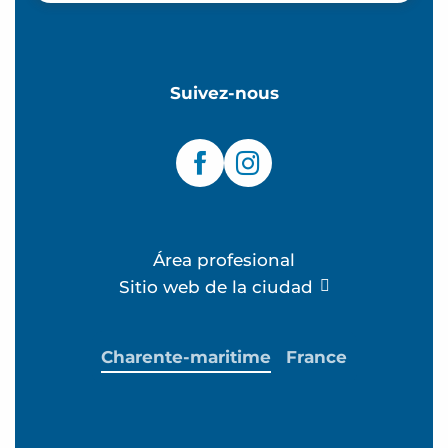
Suivez-nous
Área profesional
Sitio web de la ciudad
Charente-maritime
France