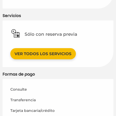
Servicios
Sólo con reserva previa
VER TODOS LOS SERVICIOS
Formas de pago
Consulte
Transferencia
Tarjeta bancaria/crédito