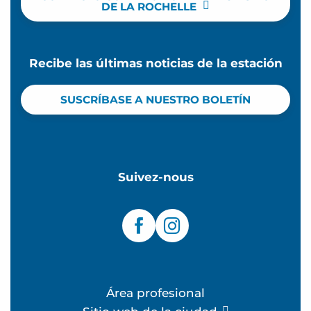
DE LA ROCHELLE
Recibe las últimas noticias de la estación
SUSCRÍBASE A NUESTRO BOLETÍN
Suivez-nous
Área profesional