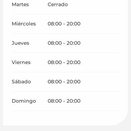
Martes
Cerrado
Miércoles
08:00 - 20:00
Jueves
08:00 - 20:00
Viernes
08:00 - 20:00
Sábado
08:00 - 20:00
Domingo
08:00 - 20:00