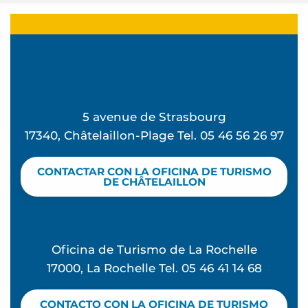
5 avenue de Strasbourg
17340, Châtelaillon-Plage Tel. 05 46 56 26 97
CONTACTAR CON LA OFICINA DE TURISMO
DE CHÂTELAILLON
Oficina de Turismo de La Rochelle
17000, La Rochelle Tel. 05 46 41 14 68
CONTACTO CON LA OFICINA DE TURISMO