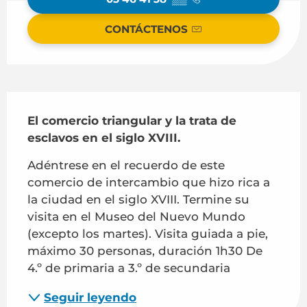
CONTÁCTENOS
Descripción
El comercio triangular y la trata de 
esclavos en el siglo XVIII.
Adéntrese en el recuerdo de este 
comercio de intercambio que hizo rica a 
la ciudad en el siglo XVIII. Termine su 
visita en el Museo del Nuevo Mundo 
(excepto los martes). Visita guiada a pie, 
máximo 30 personas, duración 1h30 De 
4.º de primaria a 3.º de secundaria
Seguir leyendo