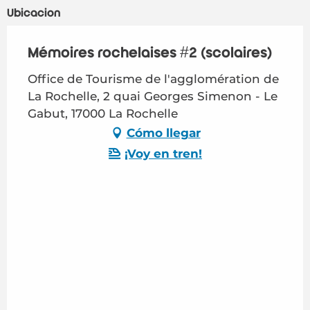
Ubicación
Mémoires rochelaises #2 (scolaires)
Office de Tourisme de l'agglomération de
La Rochelle, 2 quai Georges Simenon - Le
Gabut, 17000 La Rochelle
Cómo llegar
¡Voy en tren!