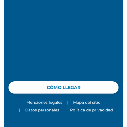
CÓMO LLEGAR
Menciones legales
|
Mapa del sitio
|
Datos personales
|
Política de privacidad