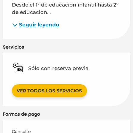
Desde el 1° de educacion infantil hasta 2º 
de educacion...
Seguir leyendo
Servicios
Sólo con reserva previa
VER TODOS LOS SERVICIOS
Formas de pago
Consulte