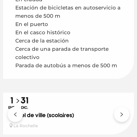
Estación de bicicletas en autoservicio a
menos de 500 m
En el puerto
En el casco histórico
Cerca de la estación
Cerca de una parada de transporte
colectivo
Parada de autobús a menos de 500 m
1
31
ENE.
DIC.
L'hôtel de ville (scolaires)
La Rochelle