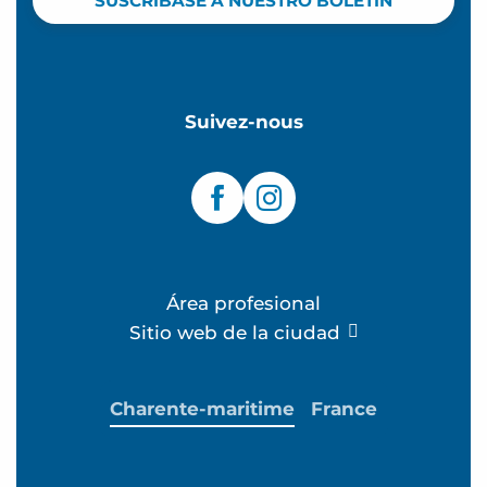
SUSCRÍBASE A NUESTRO BOLETÍN
Suivez-nous
Área profesional
Sitio web de la ciudad
Charente-maritime
France