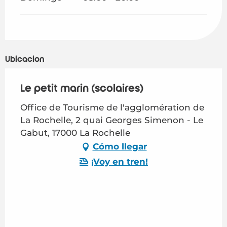
Ubicación
Le petit marin (scolaires)
Office de Tourisme de l'agglomération de
La Rochelle, 2 quai Georges Simenon - Le
Gabut, 17000 La Rochelle
Cómo llegar
¡Voy en tren!