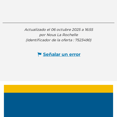
Actualizado el 06 octubre 2025 a 16:55
por Nous La Rochelle
(Identificador de la oferta :
7523490
)
Señalar un error