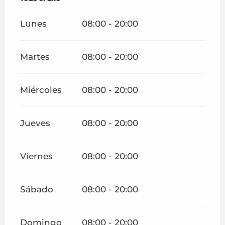
Lunes
08:00 - 20:00
Martes
08:00 - 20:00
Miércoles
08:00 - 20:00
Jueves
08:00 - 20:00
Viernes
08:00 - 20:00
Sábado
08:00 - 20:00
Domingo
08:00 - 20:00