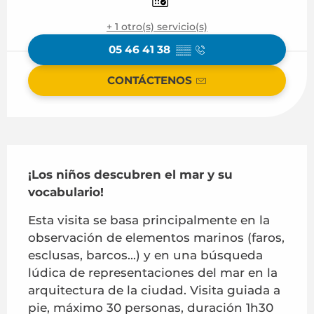
+ 1 otro(s) servicio(s)
05 46 41 38
▒▒
CONTÁCTENOS
Descripción
¡Los niños descubren el mar y su 
vocabulario!
Esta visita se basa principalmente en la 
observación de elementos marinos (faros, 
esclusas, barcos...) y en una búsqueda 
lúdica de representaciones del mar en la 
arquitectura de la ciudad. Visita guiada a 
pie, máximo 30 personas, duración 1h30 