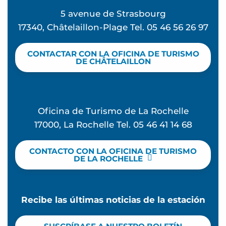
5 avenue de Strasbourg
17340, Châtelaillon-Plage Tel. 05 46 56 26 97
CONTACTAR CON LA OFICINA DE TURISMO
DE CHÂTELAILLON
Oficina de Turismo de La Rochelle
17000, La Rochelle Tel. 05 46 41 14 68
CONTACTO CON LA OFICINA DE TURISMO
DE LA ROCHELLE
Recibe las últimas noticias de la estación