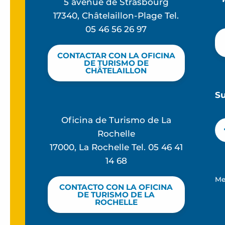
5 avenue de Strasbourg
17340, Châtelaillon-Plage Tel.
05 46 56 26 97
CONTACTAR CON LA OFICINA
DE TURISMO DE
CHÂTELAILLON
S
Oficina de Turismo de La
Rochelle
17000, La Rochelle Tel. 05 46 41
14 68
Me
CONTACTO CON LA OFICINA
DE TURISMO DE LA
ROCHELLE