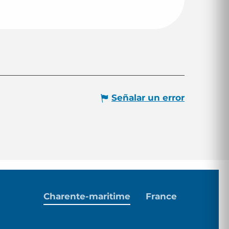
Señalar un error
Charente-maritime
France