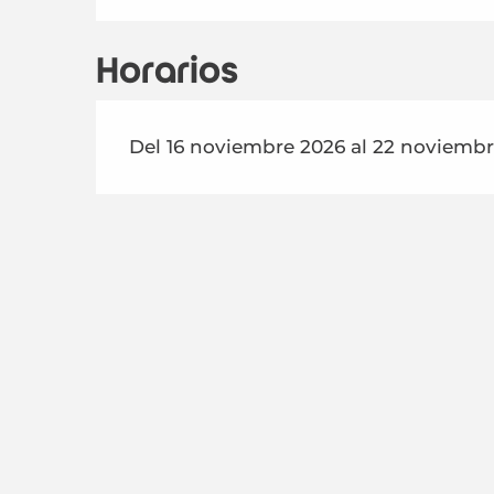
Horarios
Del 16 noviembre 2026 al 22 noviembre