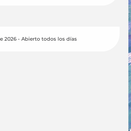
 2026 - Abierto todos los días