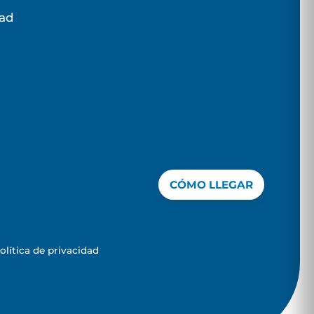
dad
CÓMO LLEGAR
olítica de privacidad