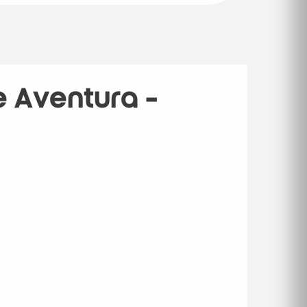
e Aventura -