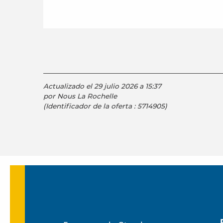
Actualizado el 29 julio 2026 a 15:37
por Nous La Rochelle
(Identificador de la oferta :
5714905
)