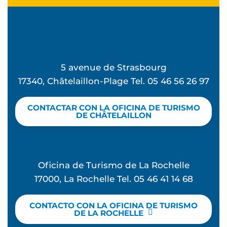
5 avenue de Strasbourg
17340, Châtelaillon-Plage Tel. 05 46 56 26 97
CONTACTAR CON LA OFICINA DE TURISMO
DE CHÂTELAILLON
Oficina de Turismo de La Rochelle
17000, La Rochelle Tel. 05 46 41 14 68
CONTACTO CON LA OFICINA DE TURISMO
DE LA ROCHELLE