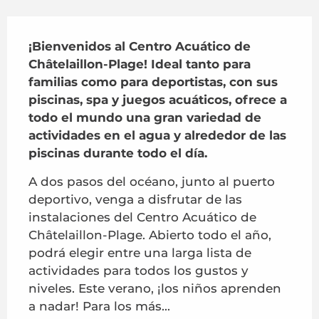
Descripción
¡Bienvenidos al Centro Acuático de 
Châtelaillon-Plage! Ideal tanto para 
familias como para deportistas, con sus 
piscinas, spa y juegos acuáticos, ofrece a 
todo el mundo una gran variedad de 
actividades en el agua y alrededor de las 
piscinas durante todo el día.
A dos pasos del océano, junto al puerto 
deportivo, venga a disfrutar de las 
instalaciones del Centro Acuático de 
Châtelaillon-Plage. Abierto todo el año, 
podrá elegir entre una larga lista de 
actividades para todos los gustos y 
niveles. Este verano, ¡los niños aprenden 
a nadar! Para los más...