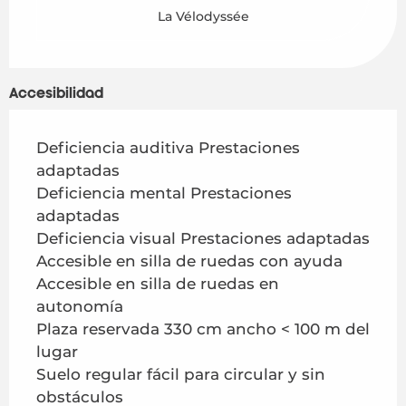
La Vélodyssée
Accesibilidad
Deficiencia auditiva Prestaciones
adaptadas
Deficiencia mental Prestaciones
adaptadas
Deficiencia visual Prestaciones adaptadas
Accesible en silla de ruedas con ayuda
Accesible en silla de ruedas en
autonomía
Plaza reservada 330 cm ancho < 100 m del
lugar
Suelo regular fácil para circular y sin
obstáculos