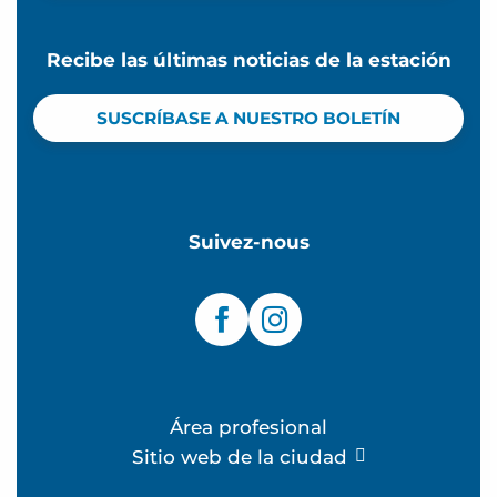
Recibe las últimas noticias de la estación
SUSCRÍBASE A NUESTRO BOLETÍN
Suivez-nous
Área profesional
Sitio web de la ciudad