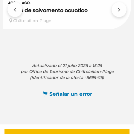
AGO.
AGO.
Curso de salvamento acuático
Châtelaillon-Plage
Actualizado el 21 julio 2026 a 15:25
por Office de Tourisme de Châtelaillon-Plage
(Identificador de la oferta :
5699416
)
Señalar un error