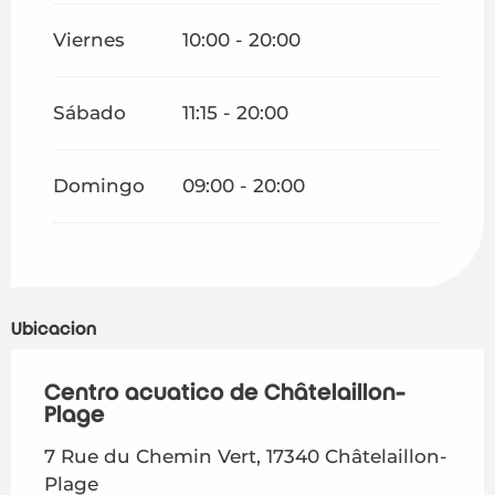
Viernes
10:00 - 20:00
Sábado
11:15 - 20:00
Domingo
09:00 - 20:00
Ubicación
Centro acuático de Châtelaillon-
Plage
7 Rue du Chemin Vert, 17340 Châtelaillon-
Plage