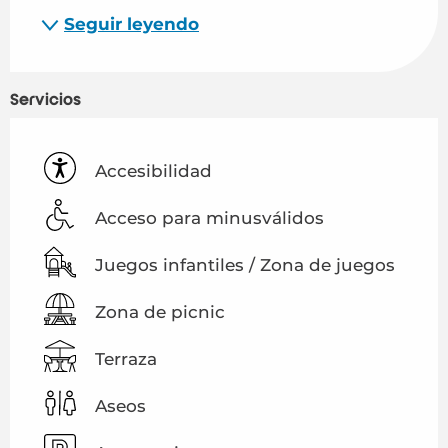
Seguir leyendo
Servicios
Accesibilidad
Acceso para minusválidos
Juegos infantiles / Zona de juegos
Zona de picnic
Terraza
Aseos