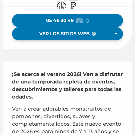
Aseos
Aparcamiento
05 46 30 49
▒▒
VER LOS SITIOS WEB
Descripción
¡Se acerca el verano 2026! Ven a disfrutar 
de una temporada repleta de eventos, 
descubrimientos y talleres para todas las 
edades.
Ven a crear adorables monstruitos de 
pompones, divertidos, suaves y 
completamente locos. Este nuevo evento 
de 2026 es para niños de 7 a 13 años y se 