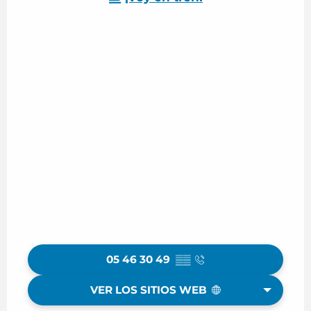
05 46 30 49
▒▒
VER LOS SITIOS WEB