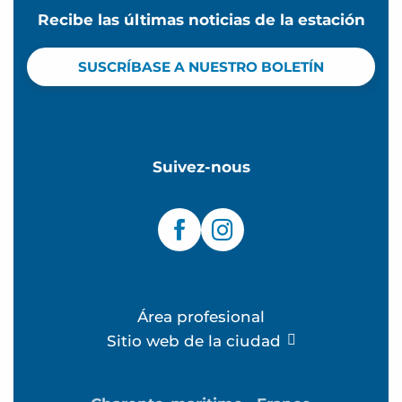
Recibe las últimas noticias de la estación
SUSCRÍBASE A NUESTRO BOLETÍN
Suivez-nous
Área profesional
Sitio web de la ciudad