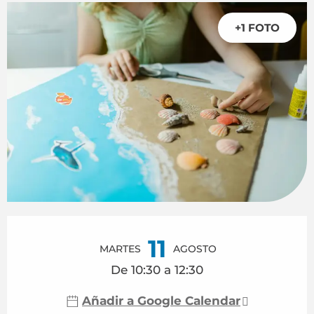
+1 FOTO
Horarios y datos de contacto
11
MARTES
AGOSTO
De 10:30 a 12:30
Añadir a Google Calendar