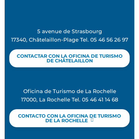
5 avenue de Strasbourg
17340, Châtelaillon-Plage Tel. 05 46 56 26 97
CONTACTAR CON LA OFICINA DE TURISMO
DE CHÂTELAILLON
Oficina de Turismo de La Rochelle
17000, La Rochelle Tel. 05 46 41 14 68
CONTACTO CON LA OFICINA DE TURISMO
DE LA ROCHELLE