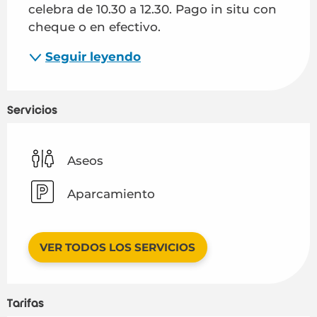
celebra de 10.30 a 12.30. Pago in situ con 
cheque o en efectivo.
Seguir leyendo
Servicios
Aseos
Aparcamiento
VER TODOS LOS SERVICIOS
Tarifas