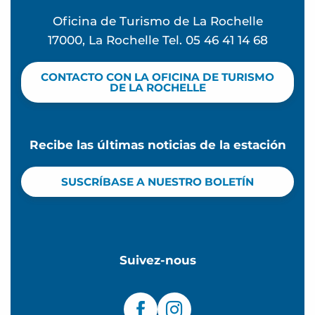
Oficina de Turismo de La Rochelle
17000, La Rochelle Tel. 05 46 41 14 68
CONTACTO CON LA OFICINA DE TURISMO
DE LA ROCHELLE
Recibe las últimas noticias de la estación
SUSCRÍBASE A NUESTRO BOLETÍN
Suivez-nous