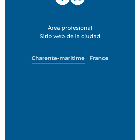
Área profesional
Sitio web de la ciudad
Charente-maritime
France