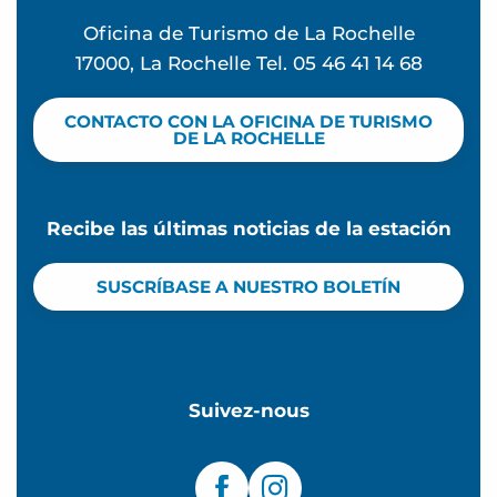
Oficina de Turismo de La Rochelle
17000, La Rochelle Tel. 05 46 41 14 68
CONTACTO CON LA OFICINA DE TURISMO
DE LA ROCHELLE
Recibe las últimas noticias de la estación
SUSCRÍBASE A NUESTRO BOLETÍN
Suivez-nous