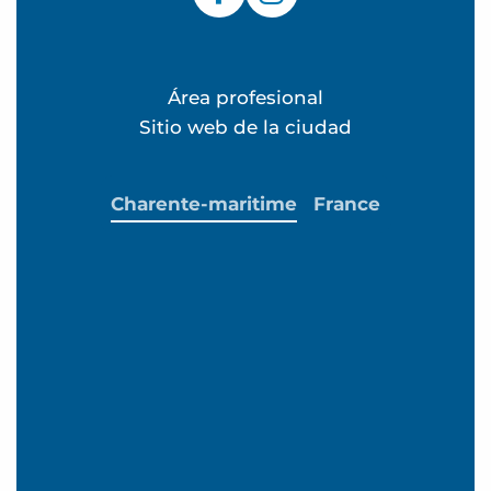
Área profesional
Sitio web de la ciudad
Charente-maritime
France