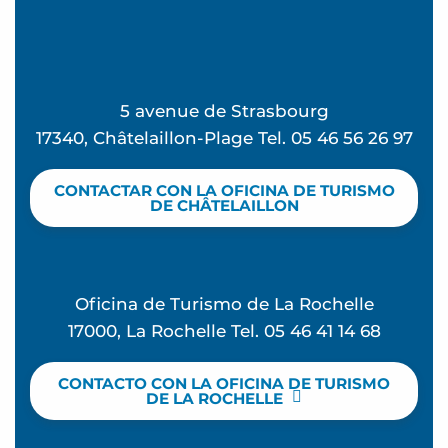
5 avenue de Strasbourg
17340, Châtelaillon-Plage Tel. 05 46 56 26 97
CONTACTAR CON LA OFICINA DE TURISMO
DE CHÂTELAILLON
Oficina de Turismo de La Rochelle
17000, La Rochelle Tel. 05 46 41 14 68
CONTACTO CON LA OFICINA DE TURISMO
DE LA ROCHELLE