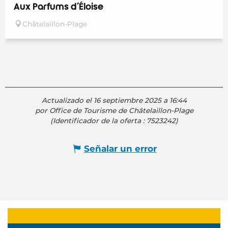
Aux Parfums d'Éloïse
Châtelaillon-Plage
Actualizado el 16 septiembre 2025 a 16:44
por Office de Tourisme de Châtelaillon-Plage
(Identificador de la oferta :
7523242
)
Señalar un error