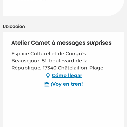
Ubicación
Atelier Carnet à messages surprises
Espace Culturel et de Congrès
Beauséjour, 51, boulevard de la
République, 17340 Châtelaillon-Plage
Cómo llegar
¡Voy en tren!