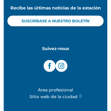
Recibe las últimas noticias de la estación
SUSCRÍBASE A NUESTRO BOLETÍN
Suivez-nous
Área profesional
Sitio web de la ciudad