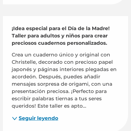
Descripción
¡Idea especial para el Día de la Madre! 
Taller para adultos y niños para crear 
preciosos cuadernos personalizados.
Crea un cuaderno único y original con 
Christelle, decorado con precioso papel 
japonés y páginas interiores plegadas en 
acordeón. Después, puedes añadir 
mensajes sorpresa de origami, con una 
presentación preciosa. ¡Perfecto para 
escribir palabras tiernas a tus seres 
queridos! Este taller es apto...
Seguir leyendo