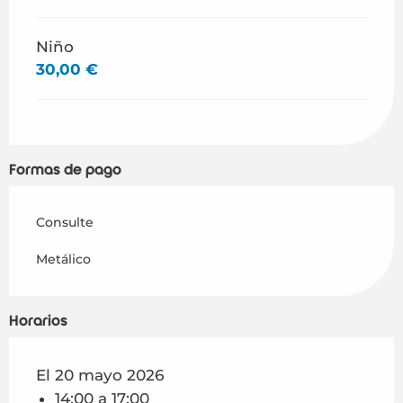
Niño
30,00 €
Formas de pago
Consulte
Metálico
Horarios
El 20 mayo 2026
14:00 a 17:00