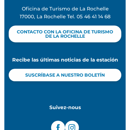
Oficina de Turismo de La Rochelle
17000, La Rochelle Tel. 05 46 41 14 68
CONTACTO CON LA OFICINA DE TURISMO
DE LA ROCHELLE
Recibe las últimas noticias de la estación
SUSCRÍBASE A NUESTRO BOLETÍN
Suivez-nous