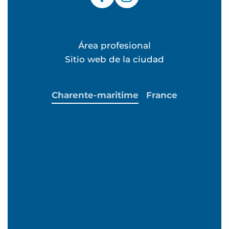
Área profesional
Sitio web de la ciudad
Charente-maritime
France