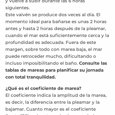
y vuelve a subir durante las 6 horas
siguientes.
Este vaivén se produce dos veces al día. El
momento ideal para bañarse es unas 2 horas
antes y hasta 2 horas después de la pleamar,
cuando el mar está suficientemente cerca y la
profundidad es adecuada. Fuera de este
margen, sobre todo con marea baja, el mar
puede retroceder mucho, dificultando o
incluso imposibilitando el baño.
Consulte las
tablas de mareas para planificar su jornada
con total tranquilidad.
¿Qué es el coeficiente de marea?
El coeficiente indica la amplitud de la marea,
es decir, la diferencia entre la pleamar y la
bajamar. Cuanto mayor es el coeficiente