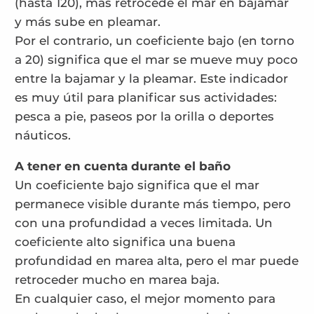
(hasta 120), más retrocede el mar en bajamar
y más sube en pleamar.
Por el contrario, un coeficiente bajo (en torno
a 20) significa que el mar se mueve muy poco
entre la bajamar y la pleamar. Este indicador
es muy útil para planificar sus actividades:
pesca a pie, paseos por la orilla o deportes
náuticos.
A tener en cuenta durante el baño
Un coeficiente bajo significa que el mar
permanece visible durante más tiempo, pero
con una profundidad a veces limitada. Un
coeficiente alto significa una buena
profundidad en marea alta, pero el mar puede
retroceder mucho en marea baja.
En cualquier caso, el mejor momento para