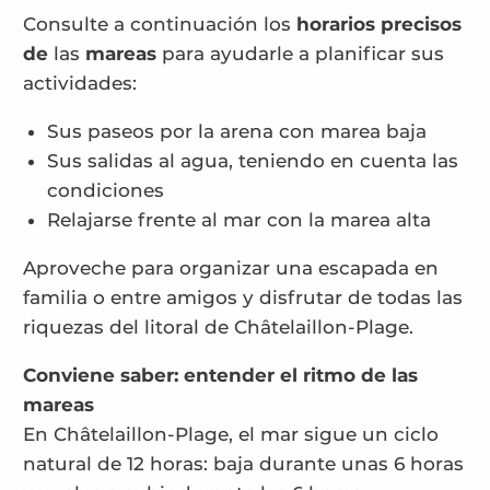
Consulte a continuación los
horarios precisos
de
las
mareas
para ayudarle a planificar sus
actividades:
Sus paseos por la arena con marea baja
Sus salidas al agua, teniendo en cuenta las
condiciones
Relajarse frente al mar con la marea alta
Aproveche para organizar una escapada en
familia o entre amigos y disfrutar de todas las
riquezas del litoral de Châtelaillon-Plage.
Conviene saber: entender el ritmo de las
mareas
En Châtelaillon-Plage, el mar sigue un ciclo
natural de 12 horas: baja durante unas 6 horas