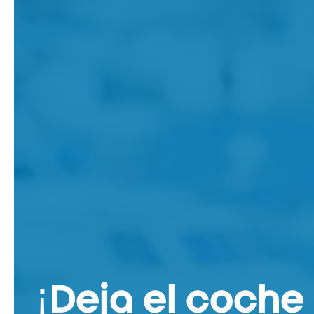
¡Deja el coche