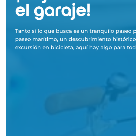
el garaje!
Tanto si lo que busca es un tranquilo paseo p
paseo marítimo, un descubrimiento histórico
excursión en bicicleta, aquí hay algo para tod
gustos.