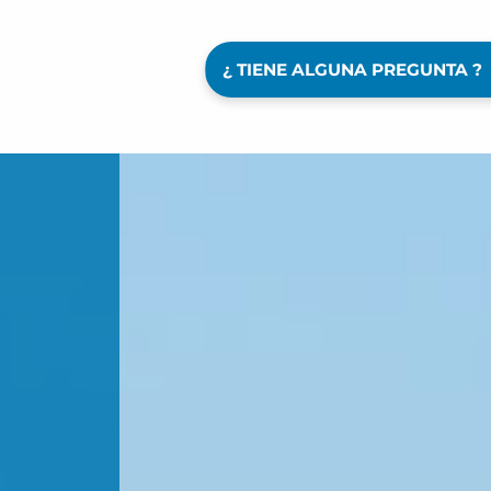
¿ TIENE ALGUNA PREGUNTA ?