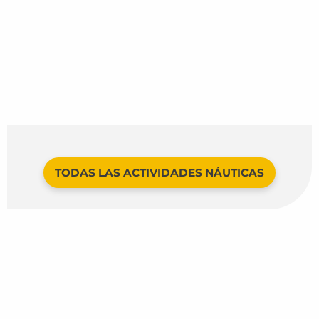
TODAS LAS ACTIVIDADES NÁUTICAS