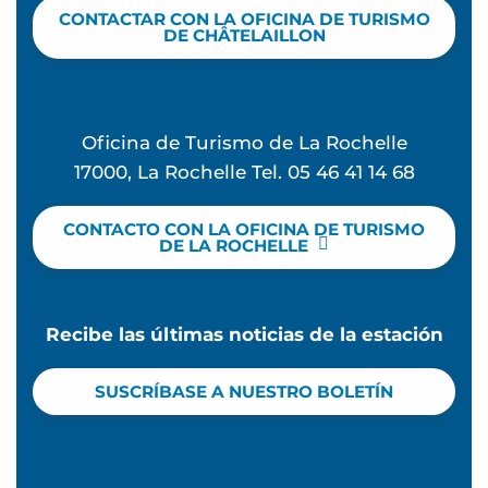
CONTACTAR CON LA OFICINA DE TURISMO
DE CHÂTELAILLON
Oficina de Turismo de La Rochelle
17000, La Rochelle Tel. 05 46 41 14 68
CONTACTO CON LA OFICINA DE TURISMO
DE LA ROCHELLE
Recibe las últimas noticias de la estación
SUSCRÍBASE A NUESTRO BOLETÍN