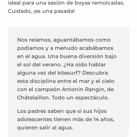
ideal para una sesión de boyas remolcadas.
Cuidado, ¡es una pasada!
Nos reíamos, aguantábamos como
podíamos y a menudo acabábamos
en el agua. Una buena diversión bajo
el sol del verano. ¿Ha oído hablar
alguna vez del kitesurf? Descubra
esta disciplina entre el mar y el cielo
con el campeón Antonin Rangin, de
Châtelaillon. Todo un espectáculo.
Los padres saben que si sus hijos
adolescentes tienen más de 14 años,
quieren salir al agua.