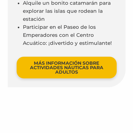
Alquile un bonito catamarán para
explorar las islas que rodean la
estación
Participar en el Paseo de los
Emperadores con el Centro
Acuático: ¡divertido y estimulante!
MÁS INFORMACIÓN SOBRE
ACTIVIDADES NÁUTICAS PARA
ADULTOS