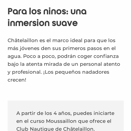
Niños
Para los niños: una
Adolescentes
inmersión suave
Padres
Châtelaillon es el marco ideal para que los
más jóvenes den sus primeros pasos en el
agua. Poco a poco, podrán coger confianza
bajo la atenta mirada de un personal atento
y profesional. ¡Los pequeños nadadores
crecen!
A partir de los 4 años, puedes iniciarte
en el curso Moussaillon que ofrece el
Club Nautique de Châtelaillon.