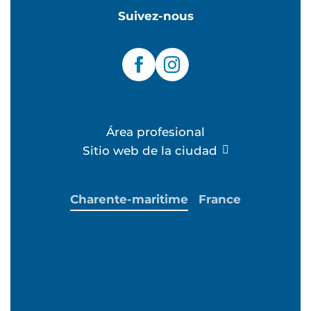
Suivez-nous
Área profesional
Sitio web de la ciudad
Charente-maritime
France