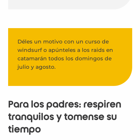
Déles un motivo con un curso de
windsurf o apúnteles a los raids en
catamarán todos los domingos de
julio y agosto.
Para los padres: respiren
tranquilos y tómense su
tiempo