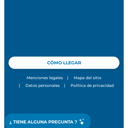
CÓMO LLEGAR
Menciones legales
|
Mapa del sitio
|
Datos personales
|
Política de privacidad
¿ TIENE ALGUNA PREGUNTA ?