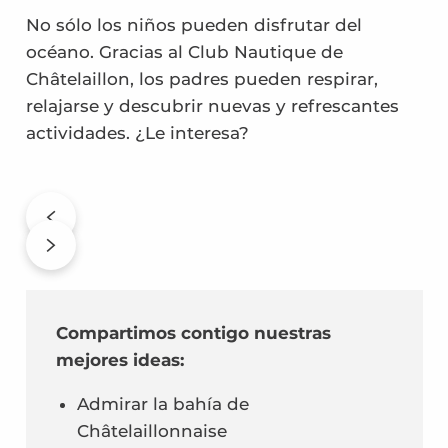
No sólo los niños pueden disfrutar del
océano. Gracias al Club Nautique de
Châtelaillon, los padres pueden respirar,
relajarse y descubrir nuevas y refrescantes
actividades. ¿Le interesa?
Compartimos contigo nuestras
mejores ideas:
Admirar la bahía de
Châtelaillonnaise