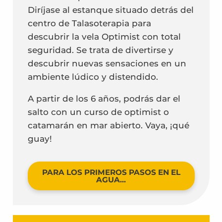
Diríjase al estanque situado detrás del
centro de Talasoterapia para
descubrir la vela Optimist con total
seguridad. Se trata de divertirse y
descubrir nuevas sensaciones en un
ambiente lúdico y distendido.
A partir de los 6 años, podrás dar el
salto con un curso de optimist o
catamarán en mar abierto. Vaya, ¡qué
guay!
PARA LOS PRIMEROS PASOS EN EL
AGUA...