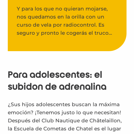
Y para los que no quieran mojarse,
nos quedamos en la orilla con un
curso de vela por radiocontrol. Es
seguro y pronto le cogerás el truco…
Para adolescentes: el
subidón de adrenalina
¿Sus hijos adolescentes buscan la máxima
emoción? ¡Tenemos justo lo que necesitan!
Después del Club Nautique de Châtelaillon,
la Escuela de Cometas de Chatel es el lugar