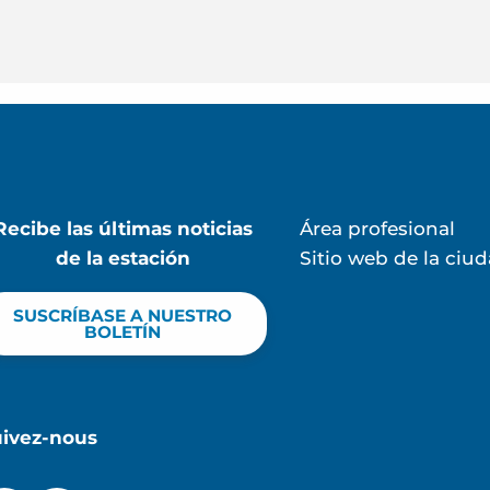
Recibe las últimas noticias
Área profesional
de la estación
Sitio web de la ciu
SUSCRÍBASE A NUESTRO
BOLETÍN
uivez-nous