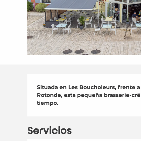
Descripción
Situada en Les Boucholeurs, frente a 
Rotonde, esta pequeña brasserie-crê
tiempo.
Servicios