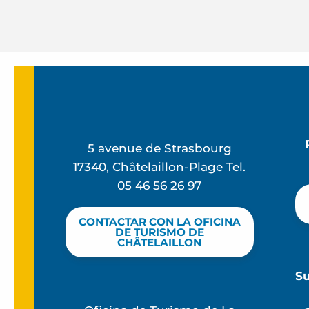
5 avenue de Strasbourg
17340, Châtelaillon-Plage Tel.
05 46 56 26 97
CONTACTAR CON LA OFICINA
DE TURISMO DE
CHÂTELAILLON
S