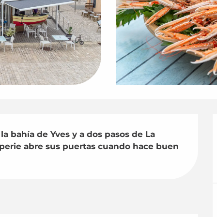
la bahía de Yves y a dos pasos de La 
perie abre sus puertas cuando hace buen 