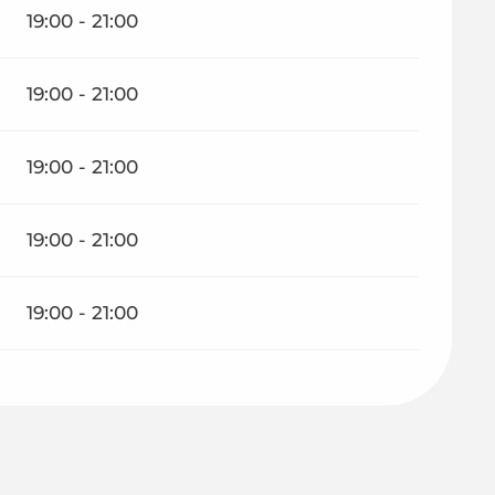
19:00 - 21:00
19:00 - 21:00
19:00 - 21:00
19:00 - 21:00
19:00 - 21:00