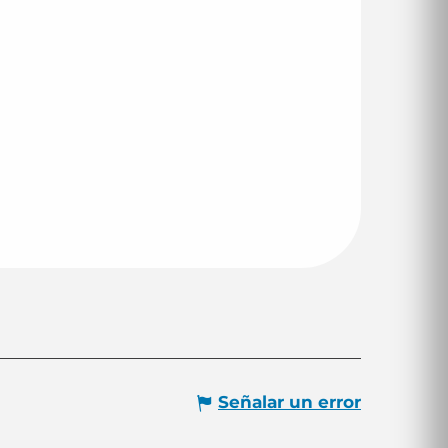
Señalar un error