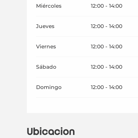
Miércoles
12:00 - 14:00
Jueves
12:00 - 14:00
Viernes
12:00 - 14:00
Sábado
12:00 - 14:00
Domingo
12:00 - 14:00
Ubicación