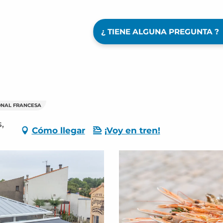
¿ TIENE ALGUNA PREGUNTA ?
ONAL FRANCESA
,
Cómo llegar
¡Voy en tren!