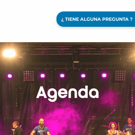
¿ TIENE ALGUNA PREGUNTA ?
Agenda