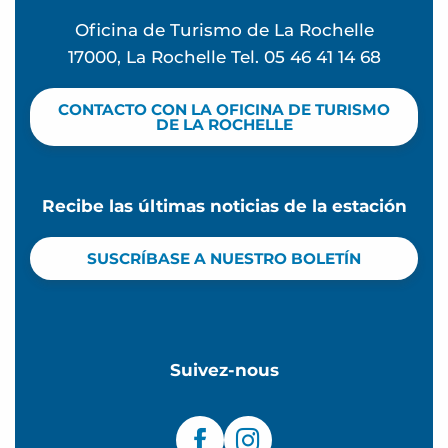
Oficina de Turismo de La Rochelle
17000, La Rochelle Tel. 05 46 41 14 68
CONTACTO CON LA OFICINA DE TURISMO
DE LA ROCHELLE
Recibe las últimas noticias de la estación
SUSCRÍBASE A NUESTRO BOLETÍN
Suivez-nous