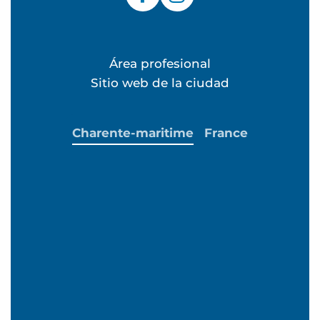
Área profesional
Sitio web de la ciudad
Charente-maritime
France